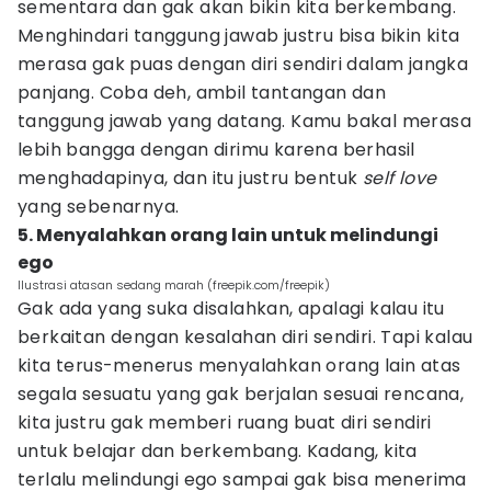
sementara dan gak akan bikin kita berkembang.
Menghindari tanggung jawab justru bisa bikin kita
merasa gak puas dengan diri sendiri dalam jangka
panjang. Coba deh, ambil tantangan dan
tanggung jawab yang datang. Kamu bakal merasa
lebih bangga dengan dirimu karena berhasil
menghadapinya, dan itu justru bentuk
self love
yang sebenarnya.
5. Menyalahkan orang lain untuk melindungi
ego
Ilustrasi atasan sedang marah (freepik.com/freepik)
Gak ada yang suka disalahkan, apalagi kalau itu
berkaitan dengan kesalahan diri sendiri. Tapi kalau
kita terus-menerus menyalahkan orang lain atas
segala sesuatu yang gak berjalan sesuai rencana,
kita justru gak memberi ruang buat diri sendiri
untuk belajar dan berkembang. Kadang, kita
terlalu melindungi ego sampai gak bisa menerima