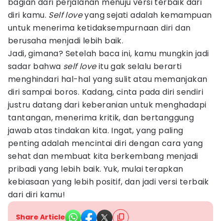
bagian dari perjalanan menuju versi terbaik dari
diri kamu.
Self love
yang sejati adalah kemampuan
untuk menerima ketidaksempurnaan diri dan
berusaha menjadi lebih baik.
Jadi, gimana? Setelah baca ini, kamu mungkin jadi
sadar bahwa
self love
itu gak selalu berarti
menghindari hal-hal yang sulit atau memanjakan
diri sampai boros. Kadang, cinta pada diri sendiri
justru datang dari keberanian untuk menghadapi
tantangan, menerima kritik, dan bertanggung
jawab atas tindakan kita. Ingat, yang paling
penting adalah mencintai diri dengan cara yang
sehat dan membuat kita berkembang menjadi
pribadi yang lebih baik. Yuk, mulai terapkan
kebiasaan yang lebih positif, dan jadi versi terbaik
dari diri kamu!
Share Article