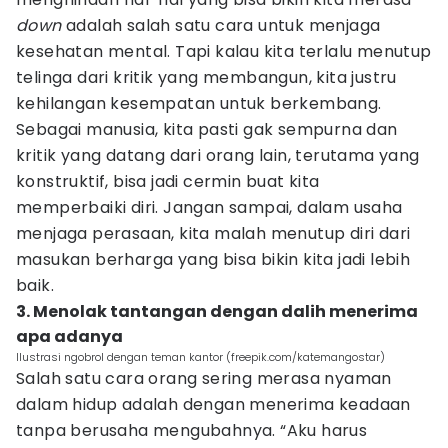
down
adalah salah satu cara untuk menjaga
kesehatan mental. Tapi kalau kita terlalu menutup
telinga dari kritik yang membangun, kita justru
kehilangan kesempatan untuk berkembang.
Sebagai manusia, kita pasti gak sempurna dan
kritik yang datang dari orang lain, terutama yang
konstruktif, bisa jadi cermin buat kita
memperbaiki diri. Jangan sampai, dalam usaha
menjaga perasaan, kita malah menutup diri dari
masukan berharga yang bisa bikin kita jadi lebih
baik.
3. Menolak tantangan dengan dalih menerima
apa adanya
Ilustrasi ngobrol dengan teman kantor (freepik.com/katemangostar)
Salah satu cara orang sering merasa nyaman
dalam hidup adalah dengan menerima keadaan
tanpa berusaha mengubahnya. “Aku harus