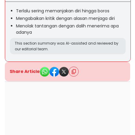
Terlalu sering memanjakan diri hingga boros
Mengabaikan kritik dengan alasan menjaga diri
Menolak tantangan dengan dalih menerima apa
adanya
This section summary was AI-assisted and reviewed by
our editorial team.
Share Article