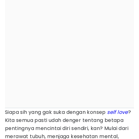
Siapa sih yang gak suka dengan konsep
self love
?
Kita semua pasti udah denger tentang betapa
pentingnya mencintai diri sendiri, kan? Mulai dari
merawat tubuh, menjaga kesehatan mental,