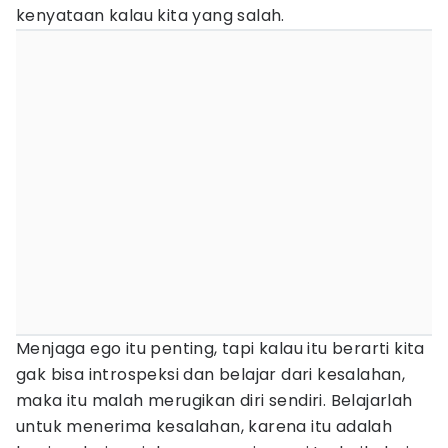
kenyataan kalau kita yang salah.
Menjaga ego itu penting, tapi kalau itu berarti kita
gak bisa introspeksi dan belajar dari kesalahan,
maka itu malah merugikan diri sendiri. Belajarlah
untuk menerima kesalahan, karena itu adalah