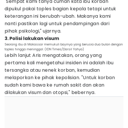
"Sempat kami tanya cuman kata ibu korban
dipukul pakai toples bagian kepala tetapi untuk
keterangan ini berubah-ubah. Makanya kami
nanti pastikan lagi untuk pendampingan dari
pihak psikologi," ujarnya.
3. Polisi lakukan visum
Seorang ibu di Makassar memukuli bayinya yang berusia dua bulan dengan
toples hingga meninggal. (IDN Times/Darsil Yahya)
Lebih lanjut Aris mengatakan, orang yang
pertama kali mengetahui insiden ini adalah ibu
tersangka atau nenek korban, kemudian
melaporkan ke pihak kepolisian. "Untuk korban
sudah kami bawa ke rumah sakit dan akan
dilakukan visum dan otopsi," bebernya.