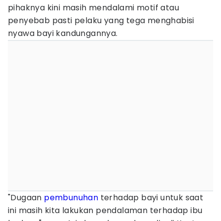
pihaknya kini masih mendalami motif atau
penyebab pasti pelaku yang tega menghabisi
nyawa bayi kandungannya.
"Dugaan
pembunuhan
terhadap bayi untuk saat
ini masih kita lakukan pendalaman terhadap ibu