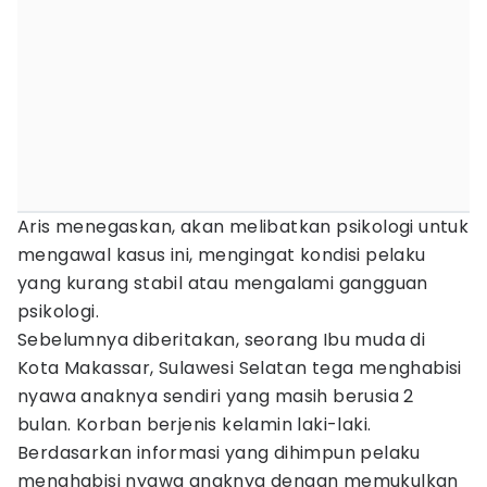
Aris menegaskan, akan melibatkan psikologi untuk
mengawal kasus ini, mengingat kondisi pelaku
yang kurang stabil atau mengalami gangguan
psikologi.
Sebelumnya diberitakan, seorang Ibu muda di
Kota Makassar, Sulawesi Selatan tega menghabisi
nyawa anaknya sendiri yang masih berusia 2
bulan. Korban berjenis kelamin laki-laki.
Berdasarkan informasi yang dihimpun pelaku
menghabisi nyawa anaknya dengan memukulkan