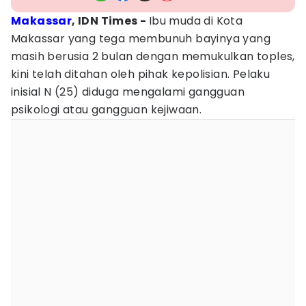
Makassar
, IDN Times -
Ibu muda di Kota
Makassar yang tega membunuh bayinya yang
masih berusia 2 bulan dengan memukulkan toples,
kini telah ditahan oleh pihak kepolisian. Pelaku
inisial N (25) diduga mengalami gangguan
psikologi atau gangguan kejiwaan.