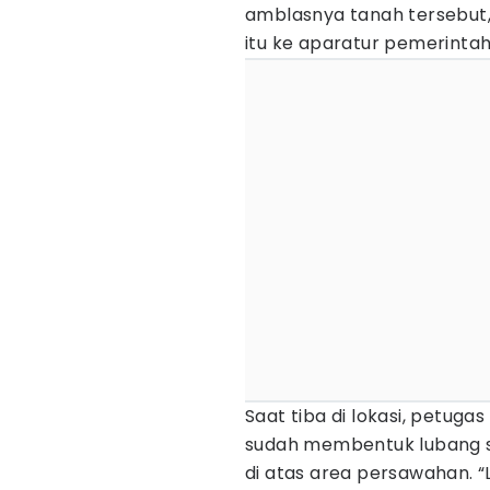
amblasnya tanah tersebut,
itu ke aparatur pemerintah
Saat tiba di lokasi, petug
sudah membentuk lubang
di atas area persawahan. 