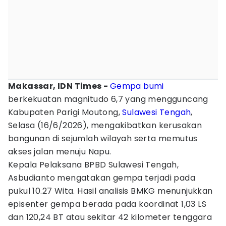
Makassar, IDN Times -
Gempa bumi
berkekuatan magnitudo 6,7 yang mengguncang
Kabupaten Parigi Moutong,
Sulawesi Tengah
,
Selasa (16/6/2026), mengakibatkan kerusakan
bangunan di sejumlah wilayah serta memutus
akses jalan menuju Napu.
Kepala Pelaksana BPBD Sulawesi Tengah,
Asbudianto mengatakan gempa terjadi pada
pukul 10.27 Wita. Hasil analisis BMKG menunjukkan
episenter gempa berada pada koordinat 1,03 LS
dan 120,24 BT atau sekitar 42 kilometer tenggara