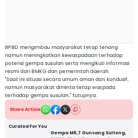
BPBD mengimbau masyarakat tetap tenang
namun meningkatkan kewaspadaan terhadap
potensi gempa susulan serta mengikuti informasi
resmi dari BMKG dan pemerintah daerah.
"Saat ini situasi secara umum aman dan kondusif,
namun masyarakat diminta tetap waspada
terhadap gempa susulan," tutupnya.
Share Article
Curated For You
Gempa M6,7 Guncang Sulteng,