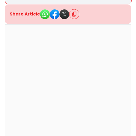
Share Article