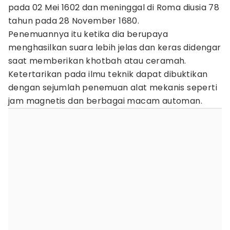
pada 02 Mei 1602 dan meninggal di Roma diusia 78
tahun pada 28 November 1680.
Penemuannya itu ketika dia berupaya
menghasilkan suara lebih jelas dan keras didengar
saat memberikan khotbah atau ceramah.
Ketertarikan pada ilmu teknik dapat dibuktikan
dengan sejumlah penemuan alat mekanis seperti
jam magnetis dan berbagai macam automan.