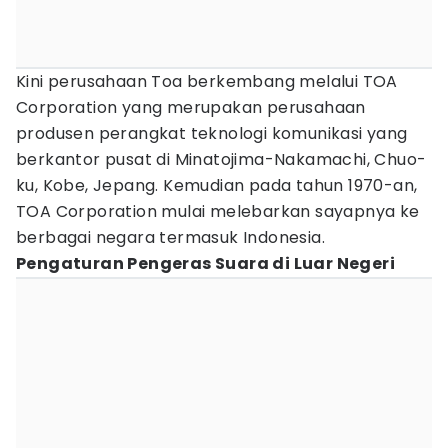
Kini perusahaan Toa berkembang melalui TOA
Corporation yang merupakan perusahaan
produsen perangkat teknologi komunikasi yang
berkantor pusat di Minatojima-Nakamachi, Chuo-
ku, Kobe, Jepang. Kemudian pada tahun 1970-an,
TOA Corporation mulai melebarkan sayapnya ke
berbagai negara termasuk Indonesia.
Pengaturan Pengeras Suara di Luar Negeri