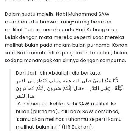
Dalam suatu majelis, Nabi Muhammad SAW
memberitahu bahwa orang-orang beriman
melihat Tuhan mereka pada Hari Kebangkitan
kelak dengan mata mereka seperti saat mereka
melihat bulan pada malam bulan purnama. Konon
saat Nabi memberikan penjelasan tersebut, bulan
sedang menampakkan dirinya dengan sempurna.
Dari Jarir bin Abdullah, dia berkata:
كُنَّا عِنْدَ النبيِّ صلى الله عليه وسلم، فَنَظَرَ إلى القَمَرِ
لَيْلَةً - يَعْنِي البَدْرَ - فقال: إنَّكُمْ سَتَرَوْنَ رَبَّكُمْ كما تَرَوْنَ
هذا القَمَرَ
"Kami berada ketika Nabi SAW melihat ke
bulan (purnama), lalu Nabi SAW bersabda,
'Kamu akan melihat Tuhanmu seperti kamu
melihat bulan ini..." (HR Bukhari).