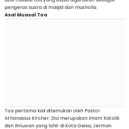
pengeras suara di masjid dan musholla.
Asal Muasal Toa
Toa pertama kali ditemukan oleh Pastor
Athanasius Kircher. Dia merupakan imam Katolik
dan ilmuwan yang lahir di kota Geisa, Jerman