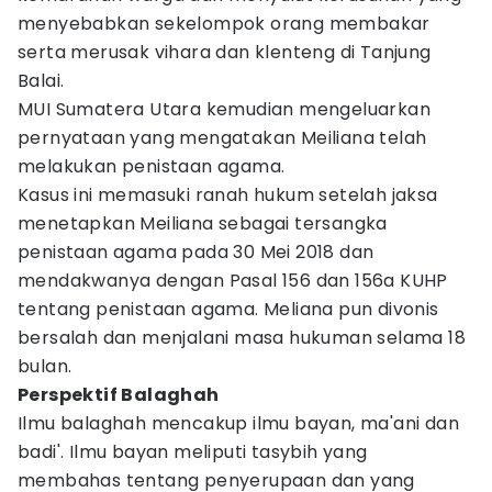
menyebabkan sekelompok orang membakar
serta merusak vihara dan klenteng di Tanjung
Balai.
MUI Sumatera Utara kemudian mengeluarkan
pernyataan yang mengatakan Meiliana telah
melakukan penistaan agama.
Kasus ini memasuki ranah hukum setelah jaksa
menetapkan Meiliana sebagai tersangka
penistaan agama pada 30 Mei 2018 dan
mendakwanya dengan Pasal 156 dan 156a KUHP
tentang penistaan agama. Meliana pun divonis
bersalah dan menjalani masa hukuman selama 18
bulan.
Perspektif Balaghah
Ilmu balaghah mencakup ilmu bayan, ma'ani dan
badi'. Ilmu bayan meliputi tasybih yang
membahas tentang penyerupaan dan yang