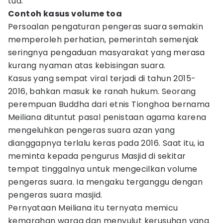
tua.
Contoh kasus volume toa
Persoalan pengaturan pengeras suara semakin
memperoleh perhatian, pemerintah semenjak
seringnya pengaduan masyarakat yang merasa
kurang nyaman atas kebisingan suara.
Kasus yang sempat viral terjadi di tahun 2015-
2016, bahkan masuk ke ranah hukum. Seorang
perempuan Buddha dari etnis Tionghoa bernama
Meiliana dituntut pasal penistaan agama karena
mengeluhkan pengeras suara azan yang
dianggapnya terlalu keras pada 2016. Saat itu, ia
meminta kepada pengurus Masjid di sekitar
tempat tinggalnya untuk mengecilkan volume
pengeras suara. Ia mengaku terganggu dengan
pengeras suara masjid.
Pernyataan Meiliana itu ternyata memicu
kemarahan warga dan menyulut kerusuhan yang