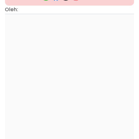
Oleh: