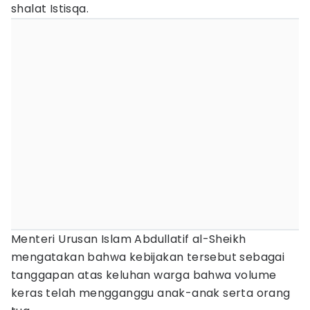
shalat Istisqa.
Menteri Urusan Islam Abdullatif al-Sheikh
mengatakan bahwa kebijakan tersebut sebagai
tanggapan atas keluhan warga bahwa volume
keras telah mengganggu anak-anak serta orang