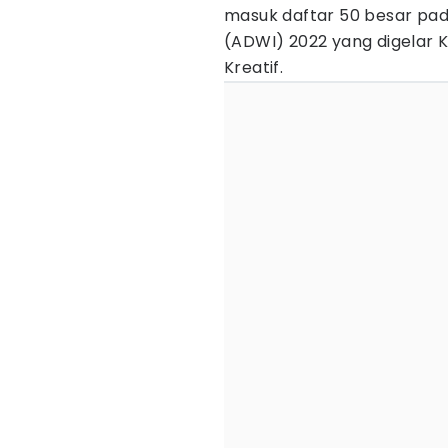
masuk daftar 50 besar pad
(ADWI) 2022 yang digelar 
Kreatif.