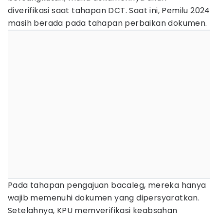
diverifikasi saat tahapan DCT. Saat ini, Pemilu 2024
masih berada pada tahapan perbaikan dokumen.
Pada tahapan pengajuan bacaleg, mereka hanya
wajib memenuhi dokumen yang dipersyaratkan.
Setelahnya, KPU memverifikasi keabsahan