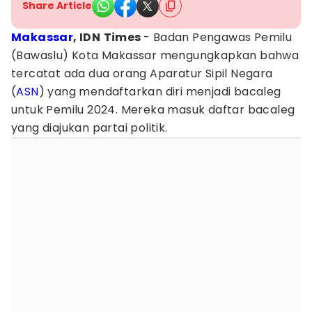
Share Article
Makassar
, IDN
Times
- Badan Pengawas Pemilu
(Bawaslu) Kota Makassar mengungkapkan bahwa
tercatat ada dua orang Aparatur Sipil Negara
(
ASN
) yang mendaftarkan diri menjadi bacaleg
untuk Pemilu 2024. Mereka masuk daftar bacaleg
yang diajukan partai politik.