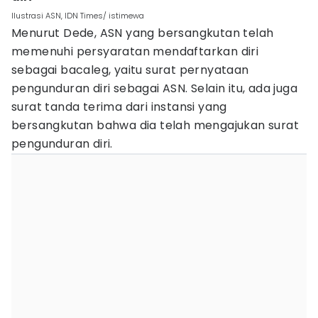
Ilustrasi ASN, IDN Times/ istimewa
Menurut Dede, ASN yang bersangkutan telah
memenuhi persyaratan mendaftarkan diri
sebagai bacaleg, yaitu surat pernyataan
pengunduran diri sebagai ASN. Selain itu, ada juga
surat tanda terima dari instansi yang
bersangkutan bahwa dia telah mengajukan surat
pengunduran diri.