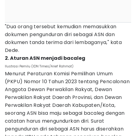
"Dua orang tersebut kemudian memasukkan
dokumen pengunduran diri sebagai ASN dan
dokumen tanda terima dari lembaganya," kata
Dede.
2. Aturan ASN menjadi bacaleg
Ilustrasi Pemilu (IDN Times/Arief Rahmat)
Menurut Peraturan Komisi Pemilihan Umum
(PKPU) Nomor 10 Tahun 2023 tentang Pencalonan
Anggota Dewan Perwakilan Rakyat, Dewan
Perwakilan Rakyat Daerah Provinsi, dan Dewan
Perwakilan Rakyat Daerah Kabupaten/Kota,
seorang ASN bisa maju sebagai bacaleg dengan
catatan harus mengundurkan diri. Surat
pengunduran diri sebagai ASN harus diserahkan