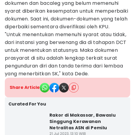
dokumen dan bacaleg yang belum memenuhi
syarat diberikan kesempatan untuk memperbaiki
dokumen. Saat ini, dokumen-dokumen yang telah
diperbaiki sementara diverifikasi oleh KPU.
"Untuk menentukan memenuhi syarat atau tidak,
dari instansi yang berwenang dia di tahapan DCT
untuk menentukan statusnya. Maka dokumen
prasyarat di situ adalah lengkap terkait surat
pengunduran diri dan tanda terima dari lembaa
yang menerbitkan SK," kata Dede.
Share Article
Curated For You
Rakor di Makassar, Bawaslu
Singgung Kerawanan
Netralitas ASN di Pemilu
21 Jul 2023, 13:10 WIB