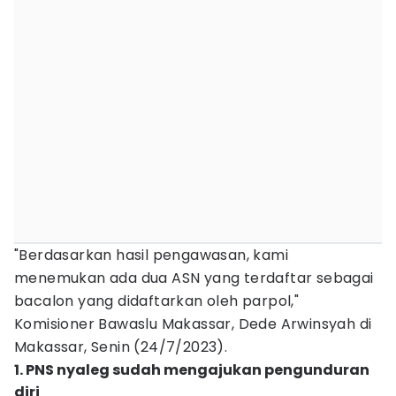
"Berdasarkan hasil pengawasan, kami
menemukan ada dua ASN yang terdaftar sebagai
bacalon yang didaftarkan oleh parpol,"
Komisioner Bawaslu Makassar, Dede Arwinsyah di
Makassar, Senin (24/7/2023).
1. PNS nyaleg sudah mengajukan pengunduran
diri