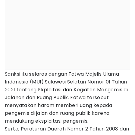
Sanksi itu selaras dengan Fatwa Majelis Ulama
Indonesia (MUI) Sulawesi Selatan Nomor 01 Tahun
2021 tentang Ekploitasi dan Kegiatan Mengemis di
Jalanan dan Ruang Publik. Fatwa tersebut
menyatakan haram memberi uang kepada
pengemis di jalan dan ruang publik karena
mendukung eksploitasi pengemis.
Serta, Peraturan Daerah Nomor 2 Tahun 2008 dan