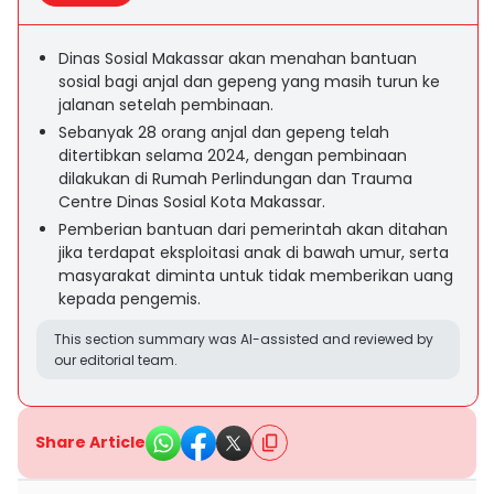
Dinas Sosial Makassar akan menahan bantuan
sosial bagi anjal dan gepeng yang masih turun ke
jalanan setelah pembinaan.
Sebanyak 28 orang anjal dan gepeng telah
ditertibkan selama 2024, dengan pembinaan
dilakukan di Rumah Perlindungan dan Trauma
Centre Dinas Sosial Kota Makassar.
Pemberian bantuan dari pemerintah akan ditahan
jika terdapat eksploitasi anak di bawah umur, serta
masyarakat diminta untuk tidak memberikan uang
kepada pengemis.
This section summary was AI-assisted and reviewed by
our editorial team.
Share Article