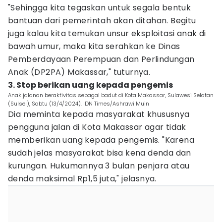
"Sehingga kita tegaskan untuk segala bentuk
bantuan dari pemerintah akan ditahan. Begitu
juga kalau kita temukan unsur eksploitasi anak di
bawah umur, maka kita serahkan ke Dinas
Pemberdayaan Perempuan dan Perlindungan
Anak (DP2PA) Makassar," tuturnya.
3. Stop berikan uang kepada pengemis
Anak jalanan beraktivitas sebagai badut di Kota Makassar, Sulawesi Selatan
(Sulsel), Sabtu (13/4/2024). IDN Times/Ashrawi Muin
Dia meminta kepada masyarakat khususnya
pengguna jalan di Kota Makassar agar tidak
memberikan uang kepada pengemis. "Karena
sudah jelas masyarakat bisa kena denda dan
kurungan. Hukumannya 3 bulan penjara atau
denda maksimal Rp1,5 juta," jelasnya.