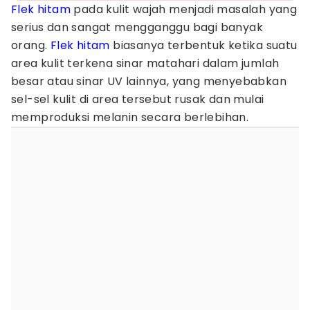
Flek hitam
pada kulit wajah menjadi masalah yang
serius dan sangat mengganggu bagi banyak
orang.
Flek hitam
biasanya terbentuk ketika suatu
area kulit terkena sinar matahari dalam jumlah
besar atau sinar UV lainnya, yang menyebabkan
sel-sel kulit di area tersebut rusak dan mulai
memproduksi melanin secara berlebihan.