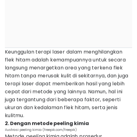
Keunggulan terapi laser dalam menghilangkan
flek hitam adalah kemampuannya untuk secara
langsung menargetkan area yang terkena flek
hitam tanpa merusak kulit di sekitarnya, dan juga
terapi laser dapat memberikan hasil yang lebih
cepat dari metode yang lainnya. Namun, hal ini
juga tergantung dari beberapa faktor, seperti
ukuran dan kedalaman flek hitam, serta jenis
kulitmu.
2. Dengan metode peeling kimia
ilustrasi peeling kimia (freepik.com/freepik)
Metode
peeling
kimia adalah prosedur