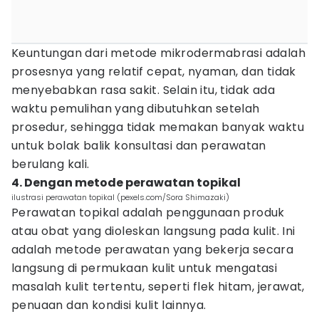
Keuntungan dari metode mikrodermabrasi adalah
prosesnya yang relatif cepat, nyaman, dan tidak
menyebabkan rasa sakit. Selain itu, tidak ada
waktu pemulihan yang dibutuhkan setelah
prosedur, sehingga tidak memakan banyak waktu
untuk bolak balik konsultasi dan perawatan
berulang kali.
4. Dengan metode perawatan topikal
ilustrasi perawatan topikal (pexels.com/Sora Shimazaki)
Perawatan topikal adalah penggunaan produk
atau obat yang dioleskan langsung pada kulit. Ini
adalah metode perawatan yang bekerja secara
langsung di permukaan kulit untuk mengatasi
masalah kulit tertentu, seperti flek hitam, jerawat,
penuaan dan kondisi kulit lainnya.