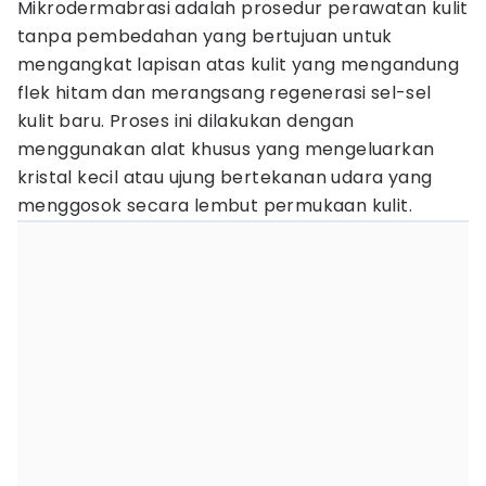
Mikrodermabrasi adalah prosedur perawatan kulit
tanpa pembedahan yang bertujuan untuk
mengangkat lapisan atas kulit yang mengandung
flek hitam dan merangsang regenerasi sel-sel
kulit baru. Proses ini dilakukan dengan
menggunakan alat khusus yang mengeluarkan
kristal kecil atau ujung bertekanan udara yang
menggosok secara lembut permukaan kulit.