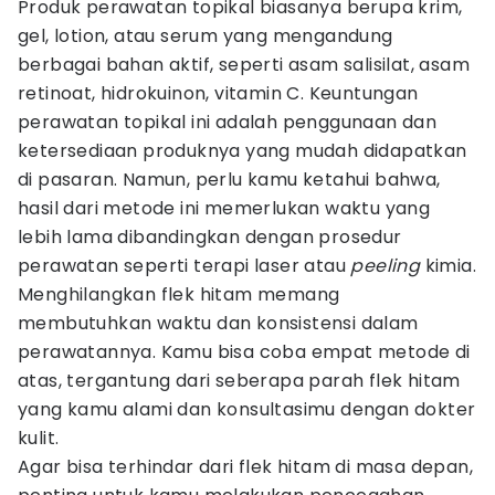
Produk perawatan topikal biasanya berupa krim,
gel, lotion, atau serum yang mengandung
berbagai bahan aktif, seperti asam salisilat, asam
retinoat, hidrokuinon, vitamin C. Keuntungan
perawatan topikal ini adalah penggunaan dan
ketersediaan produknya yang mudah didapatkan
di pasaran. Namun, perlu kamu ketahui bahwa,
hasil dari metode ini memerlukan waktu yang
lebih lama dibandingkan dengan prosedur
perawatan seperti terapi laser atau
peeling
kimia.
Menghilangkan flek hitam memang
membutuhkan waktu dan konsistensi dalam
perawatannya. Kamu bisa coba empat metode di
atas, tergantung dari seberapa parah flek hitam
yang kamu alami dan konsultasimu dengan dokter
kulit.
Agar bisa terhindar dari flek hitam di masa depan,