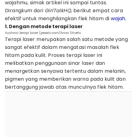
wajahmu, simak artikel ini sampai tuntas.
Dirangkum dari
GirlTalkHQ
, berikut empat cara
efektif untuk menghilangkan flek hitam di
wajah
.
1. Dengan metode terapi laser
ilustrasi terapi laser (pexels.com/Anna Shvets
Terapi laser merupakan salah satu metode yang
sangat efektif dalam mengatasi masalah flek
hitam pada kulit. Proses terapi laser ini
melibatkan penggunaan sinar laser dan
menargetkan senyawa tertentu dalam melanin,
pigmen yang memberikan warna pada kulit dan
bertanggung jawab atas munculnya flek hitam.