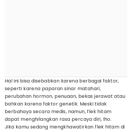
Hal ini bisa disebabkan karena berbagai faktor,
seperti karena paparan sinar matahari,
perubahan hormon, penuaan, bekas jerawat atau
bahkan karena faktor genetik. Meski tidak
berbahaya secara medis, namun, flek hitam
dapat menghilangkan rasa percaya diri, lho.
Jika kamu sedang mengkhawatirkan flek hitam di