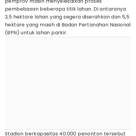
pemprov masih menyelesaikan proses
pembebasan beberapa titik lahan. Di antaranya
3,5 hektare lahan yang segera diserahkan dan 5,5
hektare yang masih di Badan Pertanahan Nasional
(BPN) untuk lahan parkir.
Stadion berkapasitas 40.000 penonton tersebut