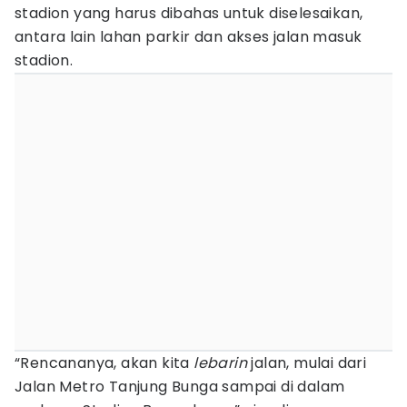
stadion yang harus dibahas untuk diselesaikan,
antara lain lahan parkir dan akses jalan masuk
stadion.
“Rencananya, akan kita
lebarin
jalan, mulai dari
Jalan Metro Tanjung Bunga sampai di dalam