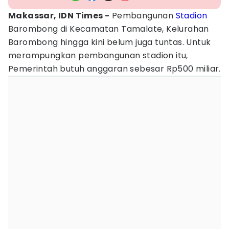
Makassar, IDN Times -
Pembangunan
Stadion
Barombong di Kecamatan Tamalate, Kelurahan
Barombong hingga kini belum juga tuntas. Untuk
merampungkan pembangunan stadion itu,
Pemerintah butuh anggaran sebesar Rp500 miliar.