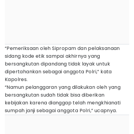
“Pemeriksaan oleh Sipropam dan pelaksanaan
sidang kode etik sampai akhirnya yang
bersangkutan dipandang tidak layak untuk
dipertahankan sebagai anggota Polri,” kata
Kapolres.
“Namun pelanggaran yang dilakukan oleh yang
bersangkutan sudah tidak bisa diberikan
kebijakan karena dianggap telah mengkhianati
sumpah janji sebagai anggota Polri,” ucapnya.