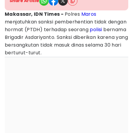
Share Article
Makassar, IDN Times -
Polres
Maros
menjatuhkan sanksi pemberhentian tidak dengan
hormat (PTDH) terhadap seorang
polisi
bernama
Brigadir Asdariyanto. Sanksi diberikan karena yang
bersangkutan tidak masuk dinas selama 30 hari
berturut-turut.