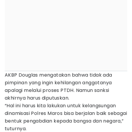
AKBP Douglas mengatakan bahwa tidak ada
pimpinan yang ingin kehilangan anggotanya
apalagi melalui proses PTDH. Namun sanksi
akhirnya harus diputuskan.
“Hal ini harus kita lakukan untuk kelangsungan
dinamisasi Polres Maros bisa berjalan baik sebagai
bentuk pengabdian kepada bangsa dan negara,”
tuturnya.