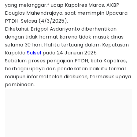
yang melanggar,” ucap Kapolres Maros, AKBP
Douglas Mahendrajaya, saat memimpin Upacara
PTDH, Selasa (4/3/2025).
Diketahui, Brigpol Asdariyanto diberhentikan
dengan tidak hormat karena tidak masuk dinas
selama 30 hari. Hal itu tertuang dalam Keputusan
Kapolda
Sulsel
pada 24 Januari 2025.
Sebelum proses pengajuan PTDH, kata Kapolres,
berbagai upaya dan pendekatan baik itu formal
maupun informal telah dilakukan, termasuk upaya
pembinaan.