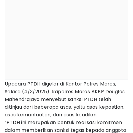
Upacara PTDH digelar di Kantor Polres Maros,
Selasa (4/3/2025). Kapolres Maros AKBP Douglas
Mahendrajaya menyebut sanksi PTDH telah
ditinjau dari beberapa asas, yaitu asas kepastian,
asas kemanfaatan, dan asas keadilan.
“PTDH ini merupakan bentuk realisasi komitmen
dalam memberikan sanksi tegas kepada anggota