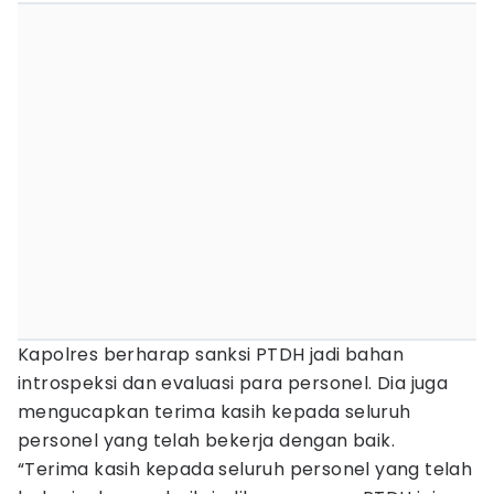
Kapolres berharap sanksi PTDH jadi bahan
introspeksi dan evaluasi para personel. Dia juga
mengucapkan terima kasih kepada seluruh
personel yang telah bekerja dengan baik.
“Terima kasih kepada seluruh personel yang telah