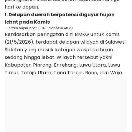
hari ke depan.
1. Delapan daerah berpotensi diguyur hujan
lebat pada Kamis
Ilustrasi hujan lebat. (IDN Times/Ayu Afria)
Berdasarkan peringatan dini BMKG untuk Kamis
(21/5/2026), terdapat delapan wilayah di Sulawesi
Selatan yang masuk kategori waspada hujan
sedang hingga lebat. Wilayah tersebut yakni
Kabupaten Pinrang, Enrekang, Luwu Utara, Luwu
Timur, Toraja Utara, Tana Toraja, Bone, dan Wajo.