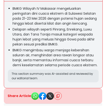
BMKG Wilayah IV Makassar mengeluarkan
peringatan dini cuaca ekstrem di Sulawesi Selatan
pada 21–23 Mei 2026 dengan potensi hujan sedang
hingga lebat disertai kilat dan angin kencang.
Delapan wilayah seperti Pinrang, Enrekang, Luwu
Utara, dan Tana Toraja masuk kategori waspada
hujan lebat yang meluas hingga Gowa pada akhir
pekan sesuai prediksi BMKG.
BMKG mengimbau warga menjaga kebersihan
saluran air, menghindari area rawan longsor atau
banjir, serta memantau informasi cuaca terbaru
demi keselamatan selama periode cuaca ekstrem.
This section summary was AI-assisted and reviewed by
our editorial team.
Share Article