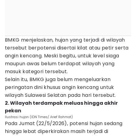
BMKG menjelaskan, hujan yang terjadi di wilayah
tersebut berpotensi disertai kilat atau petir serta
angin kencang. Meski begitu, untuk level siaga
maupun awas belum terdapat wilayah yang
masuk kategori tersebut.
Selain itu, BMKG juga belum mengeluarkan
peringatan dini khusus angin kencang untuk
wilayah Sulawesi Selatan pada hari tersebut.
2. Wilayah terdampak meluas hingga akhir
pekan
Ilustrasi hujan (IDN Times/ Arief Rahmat)
Pada Jumat (22/5/2026), potensi hujan sedang
hingga lebat diperkirakan masih terjadi di