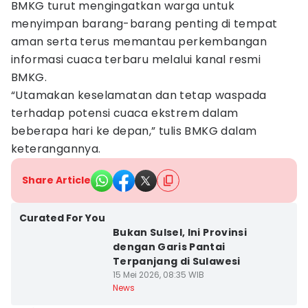
BMKG turut mengingatkan warga untuk
menyimpan barang-barang penting di tempat
aman serta terus memantau perkembangan
informasi cuaca terbaru melalui kanal resmi
BMKG.
“Utamakan keselamatan dan tetap waspada
terhadap potensi cuaca ekstrem dalam
beberapa hari ke depan,” tulis BMKG dalam
keterangannya.
Share Article
Curated For You
Bukan Sulsel, Ini Provinsi
dengan Garis Pantai
Terpanjang di Sulawesi
15 Mei 2026, 08:35 WIB
News