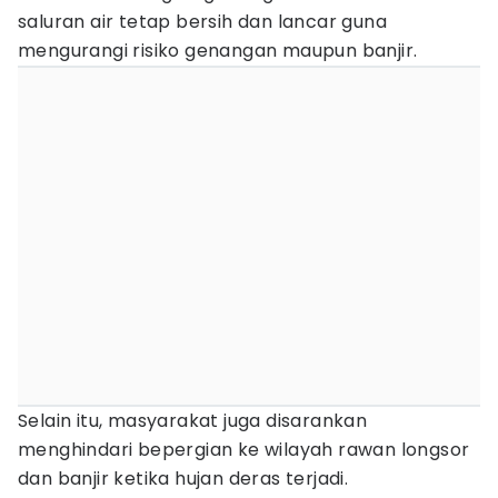
saluran air tetap bersih dan lancar guna
mengurangi risiko genangan maupun banjir.
Selain itu, masyarakat juga disarankan
menghindari bepergian ke wilayah rawan longsor
dan banjir ketika hujan deras terjadi.