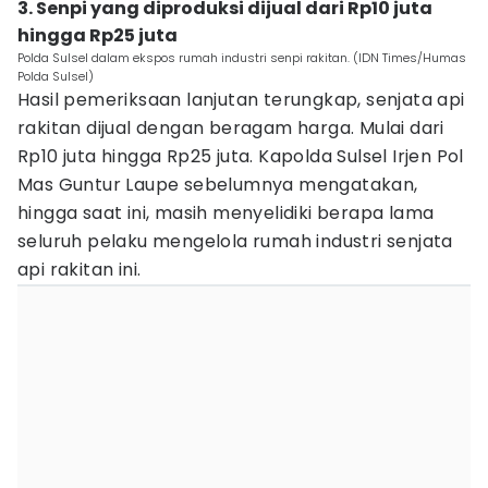
3. Senpi yang diproduksi dijual dari Rp10 juta
hingga Rp25 juta
Polda Sulsel dalam ekspos rumah industri senpi rakitan. (IDN Times/Humas
Polda Sulsel)
Hasil pemeriksaan lanjutan terungkap, senjata api
rakitan dijual dengan beragam harga. Mulai dari
Rp10 juta hingga Rp25 juta. Kapolda Sulsel Irjen Pol
Mas Guntur Laupe sebelumnya mengatakan,
hingga saat ini, masih menyelidiki berapa lama
seluruh pelaku mengelola rumah industri senjata
api rakitan ini.