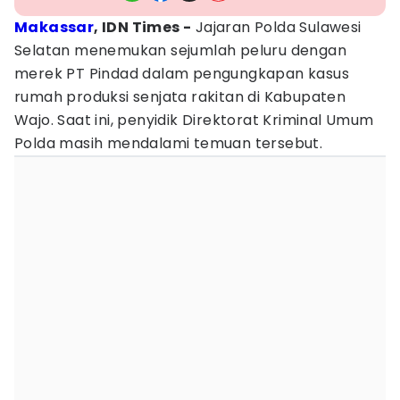
Makassar
, IDN Times -
Jajaran Polda Sulawesi
Selatan menemukan sejumlah peluru dengan
merek PT Pindad dalam pengungkapan kasus
rumah produksi senjata rakitan di Kabupaten
Wajo. Saat ini, penyidik Direktorat Kriminal Umum
Polda masih mendalami temuan tersebut.