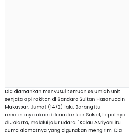
Dia diamankan menyusul temuan sejumlah unit
senjata api rakitan di Bandara Sultan Hasanuddin
Makassar, Jumat (14/2) lalu. Barang itu
rencananya akan di kirim ke luar Sulsel, tepatnya
di Jalarta, melalui jalur udara. "Kalau Asriyani itu
cuma alamatnya yang digunakan mengirim. Dia