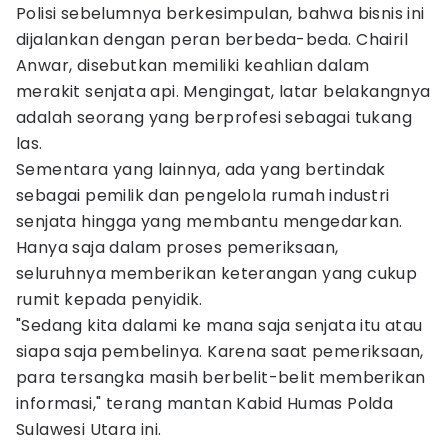
Polisi sebelumnya berkesimpulan, bahwa bisnis ini
dijalankan dengan peran berbeda-beda. Chairil
Anwar, disebutkan memiliki keahlian dalam
merakit senjata api. Mengingat, latar belakangnya
adalah seorang yang berprofesi sebagai tukang
las.
Sementara yang lainnya, ada yang bertindak
sebagai pemilik dan pengelola rumah industri
senjata hingga yang membantu mengedarkan.
Hanya saja dalam proses pemeriksaan,
seluruhnya memberikan keterangan yang cukup
rumit kepada penyidik.
"Sedang kita dalami ke mana saja senjata itu atau
siapa saja pembelinya. Karena saat pemeriksaan,
para tersangka masih berbelit-belit memberikan
informasi," terang mantan Kabid Humas Polda
Sulawesi Utara ini.