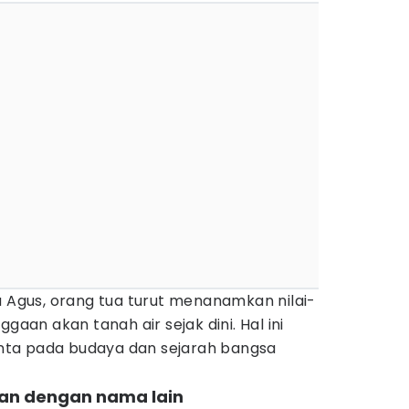
gus, orang tua turut menanamkan nilai-
gaan akan tanah air sejak dini. Hal ini
ta pada budaya dan sejarah bangsa
an dengan nama lain