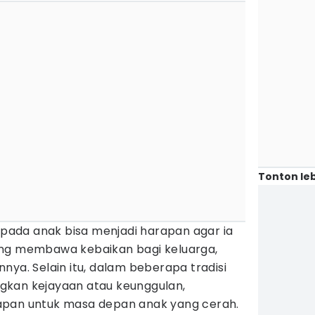
Tonton leb
ada anak bisa menjadi harapan agar ia
ang membawa kebaikan bagi keluarga,
nya. Selain itu, dalam beberapa tradisi
gkan kejayaan atau keunggulan,
apan untuk masa depan anak yang cerah.