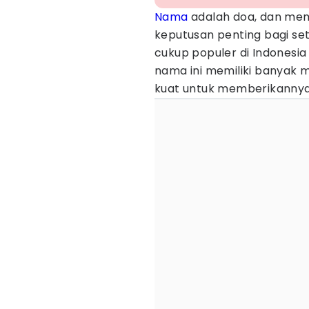
Nama
adalah doa, dan mem
keputusan penting bagi set
cukup populer di Indonesia
nama ini memiliki banyak 
kuat untuk memberikannya