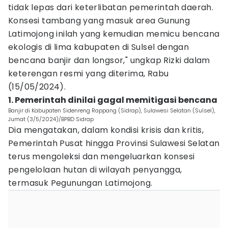
tidak lepas dari keterlibatan pemerintah daerah.
Konsesi tambang yang masuk area Gunung
Latimojong inilah yang kemudian memicu bencana
ekologis di lima kabupaten di Sulsel dengan
bencana banjir dan longsor," ungkap Rizki dalam
keterengan resmi yang diterima, Rabu
(15/05/2024).
1. Pemerintah dinilai gagal memitigasi bencana
Banjir di Kabupaten Sidenreng Rappang (Sidrap), Sulawesi Selatan (Sulsel),
Jumat (3/5/2024)/BPBD Sidrap
Dia mengatakan, dalam kondisi krisis dan kritis,
Pemerintah Pusat hingga Provinsi Sulawesi Selatan
terus mengoleksi dan mengeluarkan konsesi
pengelolaan hutan di wilayah penyangga,
termasuk Pegunungan Latimojong.