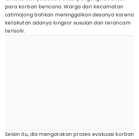
para korban bencana. Warga dari Kecamatan
Latimojong bahkan meninggalkan desanya karena
ketakutan adanya longsor susulan dan terancam
terisolir.
Selain itu, dia mengatakan proses evakuasi korban