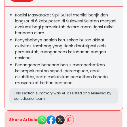
Koalisi Masyarakat Sipil Sulsel menilai banjir dan
longsor di 6 kabupaten di Sulawesi Selatan menjadi
evaluasi bagi pemerintah dalam memitigasi risiko
bencana alam.
Penyebabnya adalah kerusakan hutan akibat
aktivitas tambang yang tidak diantisipasi oleh
pemerintah, mengancam ketahanan pangan
nasional.
Penanganan bencana harus memperhatikan
kelompok rentan seperti perempuan, anak,
disabilitas, serta melakukan pemulihan kepada
masyarakat korban bencana.
This section summary was AI-assisted and reviewed by
our editorial team.
Share Article