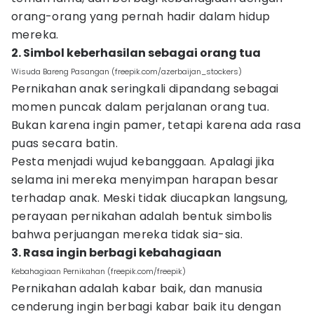
orang-orang yang pernah hadir dalam hidup
mereka.
2. Simbol keberhasilan sebagai orang tua
Wisuda Bareng Pasangan (freepik.com/azerbaijan_stockers)
Pernikahan anak seringkali dipandang sebagai
momen puncak dalam perjalanan orang tua.
Bukan karena ingin pamer, tetapi karena ada rasa
puas secara batin.
Pesta menjadi wujud kebanggaan. Apalagi jika
selama ini mereka menyimpan harapan besar
terhadap anak. Meski tidak diucapkan langsung,
perayaan pernikahan adalah bentuk simbolis
bahwa perjuangan mereka tidak sia-sia.
3. Rasa ingin berbagi kebahagiaan
Kebahagiaan Pernikahan (freepik.com/freepik)
Pernikahan adalah kabar baik, dan manusia
cenderung ingin berbagi kabar baik itu dengan