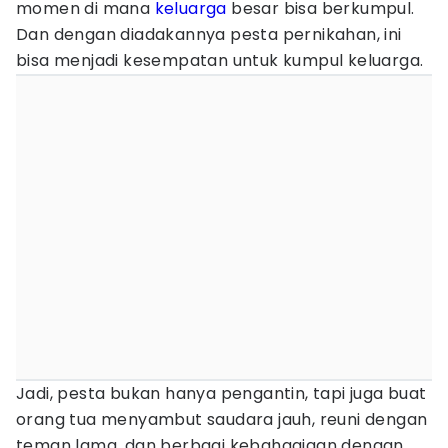
momen di mana
keluarga
besar bisa berkumpul.
Dan dengan diadakannya pesta pernikahan, ini
bisa menjadi kesempatan untuk kumpul keluarga.
Jadi, pesta bukan hanya pengantin, tapi juga buat
orang tua menyambut saudara jauh, reuni dengan
teman lama, dan berbagi kebahagiaan dengan