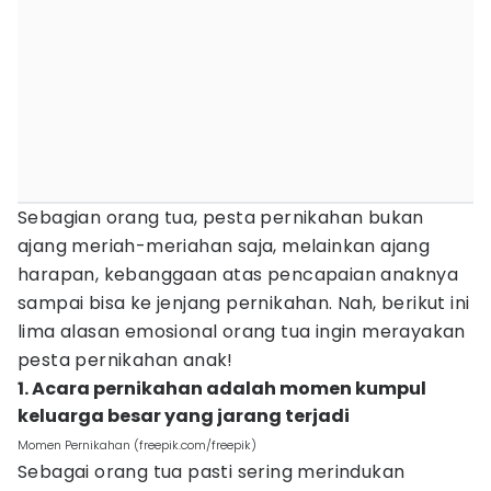
Sebagian orang tua, pesta pernikahan bukan
ajang meriah-meriahan saja, melainkan ajang
harapan, kebanggaan atas pencapaian anaknya
sampai bisa ke jenjang pernikahan. Nah, berikut ini
lima alasan emosional orang tua ingin merayakan
pesta pernikahan anak!
1. Acara pernikahan adalah momen kumpul
keluarga besar yang jarang terjadi
Momen Pernikahan (freepik.com/freepik)
Sebagai orang tua pasti sering merindukan