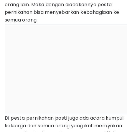
orang lain. Maka dengan diadakannya pesta
pernikahan bisa menyebarkan kebahagiaan ke
semua orang.
Di pesta pernikahan pasti juga ada acara kumpul
keluarga dan semua orang yang ikut merayakan