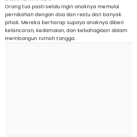
Orang tua pasti selalu ingin anaknya memulai
pernikahan dengan doa dan restu dari banyak
pihak. Mereka berharap supaya anaknya diberi
kelancaran, kedamaian, dan kebahagiaan dalam
membangun rumah tangga.