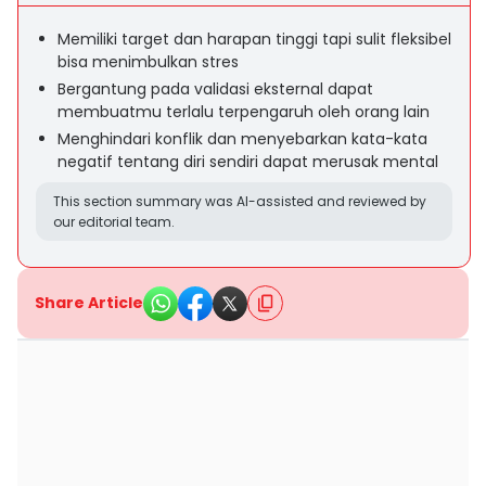
Memiliki target dan harapan tinggi tapi sulit fleksibel
bisa menimbulkan stres
Bergantung pada validasi eksternal dapat
membuatmu terlalu terpengaruh oleh orang lain
Menghindari konflik dan menyebarkan kata-kata
negatif tentang diri sendiri dapat merusak mental
This section summary was AI-assisted and reviewed by
our editorial team.
Share Article