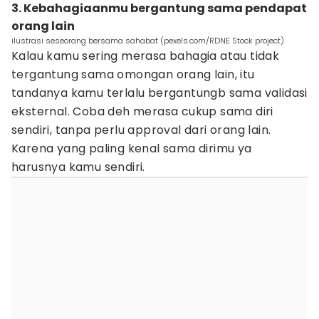
3. Kebahagiaanmu bergantung sama pendapat
orang lain
ilustrasi seseorang bersama sahabat (pexels.com/RDNE Stock project)
Kalau kamu sering merasa bahagia atau tidak
tergantung sama omongan orang lain, itu
tandanya kamu terlalu bergantungb sama validasi
eksternal. Coba deh merasa cukup sama diri
sendiri, tanpa perlu approval dari orang lain.
Karena yang paling kenal sama dirimu ya
harusnya kamu sendiri.