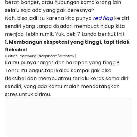
berat banget, atau hubungan sama orang lain
selalu saja ada yang gak beresnya?
Nah, bisa jadi itu karena kita punya
red flag
ke diri
sendiri yang tanpa disadari membuat hidup kita
menjadi lebih rumit. Yuk, cek 7 tanda berikut ini!
1. Membangun ekspetasi yang tinggi, tapi tidak
fleksibel
Ilustrasi merenung (freepik.com/wirestock)
Kamu punya target dan harapan yang tinggi?
Tentu itu bagus,tapi kalau sampai gak bisa
fleksibel dan membuatmu terlalu keras sama diri
sendiri, yang ada kamu malah mendatangkan
stres untuk dirimu.