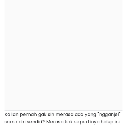
Kalian pernah gak sih merasa ada yang "ngganjel"
sama diri sendiri? Merasa kok sepertinya hidup ini