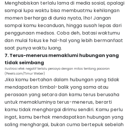
Menghabiskan terlalu lama di media sosial, apalagi
sampai lupa waktu bisa membuatmu kehilangan
momen berharga di dunia nyata, lho! Jangan
sampai kamu kecanduan, hingga susah lepas dari
penggunaan medsos. Coba deh, batasi waktumu
dan mulai fokus ke hal-hal yang lebih bermanfaat
saat punya waktu luang.
7. Terus-menerus memaklumi hubungan yang
tidak seimbang
ilustrasi efek negatif terlalu percaya dengan mitos tentang pacaran
(Pexels.com/Timur Weber)
Jika kamu bertahan dalam hubungan yang tidak
mendapatkan timbal-balik yang sama atau
perasaan yang setara dan kamu terus berusaha
untuk memakluminya terus-menerus, berarti
kamu tidak menghargai dirimu sendiri. Kamu perlu
ingat, kamu berhak mendapatkan hubungan yang
saling menghargai, bukan cuma bertepuk sebelah