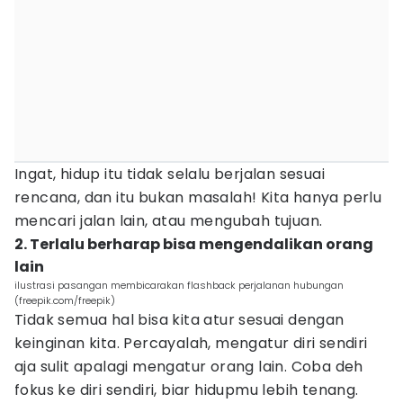
Ingat, hidup itu tidak selalu berjalan sesuai
rencana, dan itu bukan masalah! Kita hanya perlu
mencari jalan lain, atau mengubah tujuan.
2. Terlalu berharap bisa mengendalikan orang
lain
ilustrasi pasangan membicarakan flashback perjalanan hubungan
(freepik.com/freepik)
Tidak semua hal bisa kita atur sesuai dengan
keinginan kita. Percayalah, mengatur diri sendiri
aja sulit apalagi mengatur orang lain. Coba deh
fokus ke diri sendiri, biar hidupmu lebih tenang.