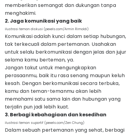
memberikan semangat dan dukungan tanpa
menghakimi.
2. Jaga komunikasi yang baik
ilustrasi teman diskusi (pexels.com/Armin Rimoldi)
Komunikasi adalah kunci dalam setiap hubungan,
tak terkecuali dalam pertemanan. Usahakan
untuk selalu berkomunikasi dengan jelas dan jujur
selama kamu berteman, ya.
Jangan takut untuk mengungkapkan
perasaanmu, baik itu rasa senang maupun keluh
kesah. Dengan berkomunikasi secara terbuka,
kamu dan teman-temanmu akan lebih
memahami satu sama lain dan hubungan yang
terjalin pun jadi lebih kuat.
3. Berbagi kebahagiaan dan kesedihan
ilustrasi teman suportif (pexels.com/Zen Chung)
Dalam sebuah pertemanan yang sehat, berbagi