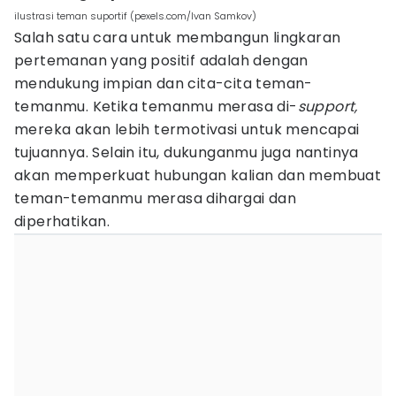
ilustrasi teman suportif (pexels.com/Ivan Samkov)
Salah satu cara untuk membangun lingkaran
pertemanan yang positif adalah dengan
mendukung impian dan cita-cita teman-
temanmu. Ketika temanmu merasa di-
support,
mereka akan lebih termotivasi untuk mencapai
tujuannya. Selain itu, dukunganmu juga nantinya
akan memperkuat hubungan kalian dan membuat
teman-temanmu merasa dihargai dan
diperhatikan.