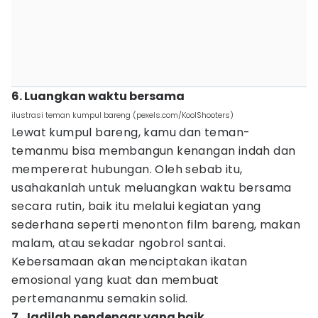
6. Luangkan waktu bersama
ilustrasi teman kumpul bareng (pexels.com/KoolShooters)
Lewat kumpul bareng, kamu dan teman-
temanmu bisa membangun kenangan indah dan
mempererat hubungan. Oleh sebab itu,
usahakanlah untuk meluangkan waktu bersama
secara rutin, baik itu melalui kegiatan yang
sederhana seperti menonton film bareng, makan
malam, atau sekadar ngobrol santai.
Kebersamaan akan menciptakan ikatan
emosional yang kuat dan membuat
pertemananmu semakin solid.
7. Jadilah pendengar yang baik