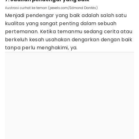
ilustrasi curhat ke teman (pexels.com/Edmond Dantès)
Menjadi pendengar yang baik adalah salah satu
kualitas yang sangat penting dalam sebuah
pertemanan. Ketika temanmu sedang cerita atau
berkeluh kesah usahakan dengarkan dengan baik
tanpa perlu menghakimi, ya.