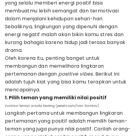
yang selalu memberi energi positif bisa
membuatmu lebih semangat dan termotivasi
dalam menjalani kehidupan sehari-hari.
Sebaliknya, lingkungan yang dipenuhi dengan
energi negatif malah akan bikin kamu stres dan
kurang bahagia karena hidup jadi terasa banyak
drama.
Oleh karena itu, penting banget untuk
membangun dan memelihara lingkaran
pertemanan dengan
positive vibes.
Berikut ini
adalah tujuh kiat yang bisa kamu terapkan untuk
mencapainya.
1. Pilih teman yang memiliki nilai positif
ilustrasi teman wisata bareng (pexels.com/Ivan Samkov)
Langkah pertama untuk membangun lingkaran
pertemanan yang positif adalah memilih teman-
teman yang juga punya nilai positif. Carilah orang-