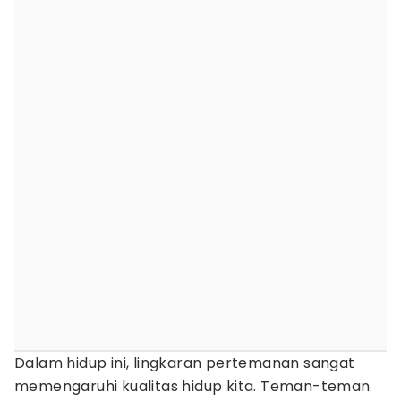
Dalam hidup ini, lingkaran pertemanan sangat
memengaruhi kualitas hidup kita. Teman-teman