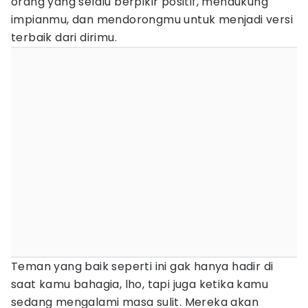
orang yang selalu berpikir positif, mendukung
impianmu, dan mendorongmu untuk menjadi versi
terbaik dari dirimu.
Teman yang baik seperti ini gak hanya hadir di
saat kamu bahagia, lho, tapi juga ketika kamu
sedang mengalami masa sulit. Mereka akan