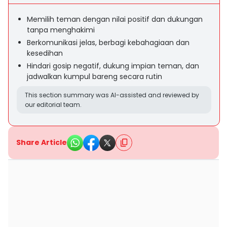
Memilih teman dengan nilai positif dan dukungan
tanpa menghakimi
Berkomunikasi jelas, berbagi kebahagiaan dan
kesedihan
Hindari gosip negatif, dukung impian teman, dan
jadwalkan kumpul bareng secara rutin
This section summary was AI-assisted and reviewed by
our editorial team.
Share Article