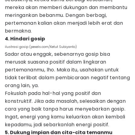
mereka akan memberi dukungan dan membantu
meringankan bebanmu. Dengan berbagi,
pertemanan kalian akan menjadi lebih erat dan
bermakna.
4. Hindari gosip
ilustrasi gosip (pexels.com/Ketut Subiyanto)
Sadar atau enggak, sebenarnya gosip bisa
merusak suasana positif dalam lingkaran
pertemananmu, lho. Maka itu, usahakan untuk
tidak terlibat dalam pembicaraan negatif tentang
orang lain, ya.
Fokuslah pada hal-hal yang positif dan
konstruktif. Jika ada masalah, selesaikan dengan
cara yang baik tanpa harus menyebarkan gosip.
Ingat, energi yang kamu keluarkan akan kembali
kepadamu, jadi sebarkanlah energi positif.
5. Dukung impian dan cita-cita temanmu