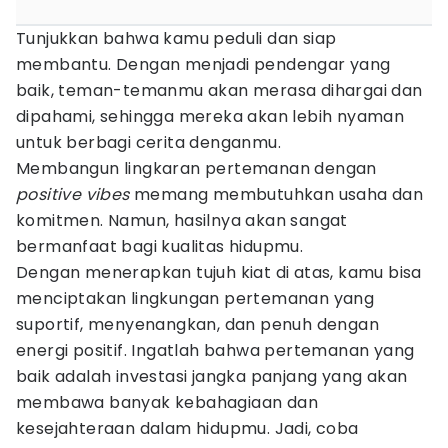
Tunjukkan bahwa kamu peduli dan siap
membantu. Dengan menjadi pendengar yang
baik, teman-temanmu akan merasa dihargai dan
dipahami, sehingga mereka akan lebih nyaman
untuk berbagi cerita denganmu.
Membangun lingkaran pertemanan dengan
positive vibes
memang membutuhkan usaha dan
komitmen. Namun, hasilnya akan sangat
bermanfaat bagi kualitas hidupmu.
Dengan menerapkan tujuh kiat di atas, kamu bisa
menciptakan lingkungan pertemanan yang
suportif, menyenangkan, dan penuh dengan
energi positif. Ingatlah bahwa pertemanan yang
baik adalah investasi jangka panjang yang akan
membawa banyak kebahagiaan dan
kesejahteraan dalam hidupmu. Jadi, coba