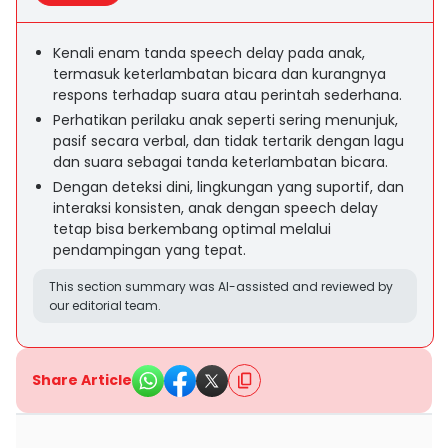
Kenali enam tanda speech delay pada anak,
termasuk keterlambatan bicara dan kurangnya
respons terhadap suara atau perintah sederhana.
Perhatikan perilaku anak seperti sering menunjuk,
pasif secara verbal, dan tidak tertarik dengan lagu
dan suara sebagai tanda keterlambatan bicara.
Dengan deteksi dini, lingkungan yang suportif, dan
interaksi konsisten, anak dengan speech delay
tetap bisa berkembang optimal melalui
pendampingan yang tepat.
This section summary was AI-assisted and reviewed by
our editorial team.
Share Article