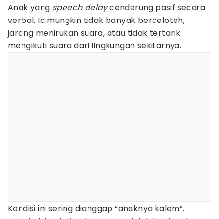
Anak yang
speech delay
cenderung pasif secara
verbal. Ia mungkin tidak banyak berceloteh,
jarang menirukan suara, atau tidak tertarik
mengikuti suara dari lingkungan sekitarnya.
Kondisi ini sering dianggap “anaknya kalem”.