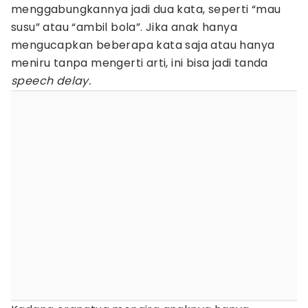
menggabungkannya jadi dua kata, seperti “mau
susu” atau “ambil bola”. Jika anak hanya
mengucapkan beberapa kata saja atau hanya
meniru tanpa mengerti arti, ini bisa jadi tanda
speech delay.