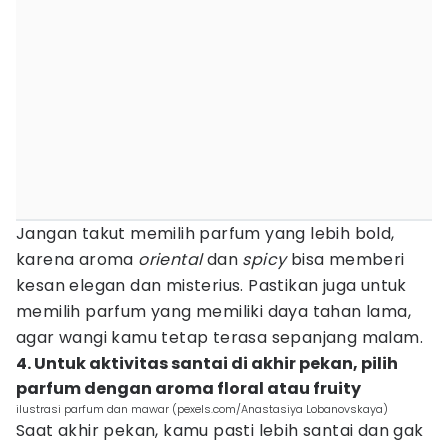
Jangan takut memilih parfum yang lebih bold,
karena aroma
oriental
dan
spicy
bisa memberi
kesan elegan dan misterius. Pastikan juga untuk
memilih parfum yang memiliki daya tahan lama,
agar wangi kamu tetap terasa sepanjang malam.
4. Untuk aktivitas santai di akhir pekan, pilih
parfum dengan aroma floral atau fruity
ilustrasi parfum dan mawar (pexels.com/Anastasiya Lobanovskaya)
Saat akhir pekan, kamu pasti lebih santai dan gak