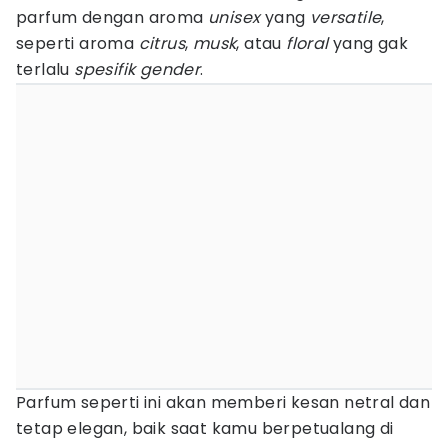
parfum dengan aroma
unisex
yang
versatile
,
seperti aroma
citrus
,
musk
, atau
floral
yang gak
terlalu
spesifik gender
.
Parfum seperti ini akan memberi kesan netral dan
tetap elegan, baik saat kamu berpetualang di