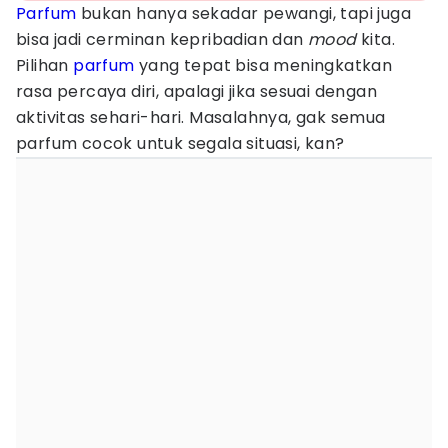
Parfum
bukan hanya sekadar pewangi, tapi juga
bisa jadi cerminan kepribadian dan
mood
kita.
Pilihan
parfum
yang tepat bisa meningkatkan
rasa percaya diri, apalagi jika sesuai dengan
aktivitas sehari-hari. Masalahnya, gak semua
parfum cocok untuk segala situasi, kan?