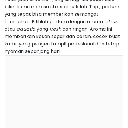
bikin kamu merasa stres atau lelah. Tapi, parfum
yang tepat bisa memberikan semangat
tambahan. Pilihlah parfum dengan aroma
citrus
atau
aquatic
yang
fresh
dan ringan. Aroma ini
memberikan kesan segar dan bersih, cocok buat
kamu yang pengen tampil profesional dan tetap
nyaman sepanjang hari.