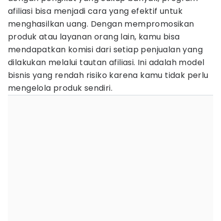
afiliasi bisa menjadi cara yang efektif untuk
menghasilkan uang. Dengan mempromosikan
produk atau layanan orang lain, kamu bisa
mendapatkan komisi dari setiap penjualan yang
dilakukan melalui tautan afiliasi. Ini adalah model
bisnis yang rendah risiko karena kamu tidak perlu
mengelola produk sendiri.