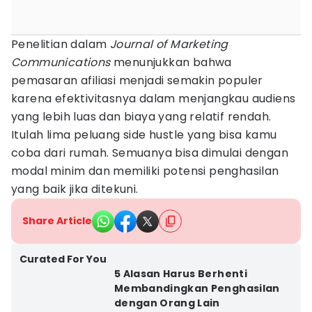
Penelitian dalam
Journal of Marketing
Communications
menunjukkan bahwa
pemasaran afiliasi menjadi semakin populer
karena efektivitasnya dalam menjangkau audiens
yang lebih luas dan biaya yang relatif rendah.
Itulah lima peluang side hustle yang bisa kamu
coba dari rumah. Semuanya bisa dimulai dengan
modal minim dan memiliki potensi penghasilan
yang baik jika ditekuni.
Share Article
Curated For You
5 Alasan Harus Berhenti
Membandingkan Penghasilan
dengan Orang Lain