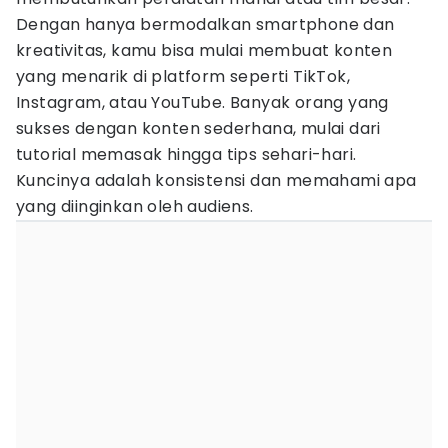
Dengan hanya bermodalkan smartphone dan
kreativitas, kamu bisa mulai membuat konten
yang menarik di platform seperti TikTok,
Instagram, atau YouTube. Banyak orang yang
sukses dengan konten sederhana, mulai dari
tutorial memasak hingga tips sehari-hari.
Kuncinya adalah konsistensi dan memahami apa
yang diinginkan oleh audiens.