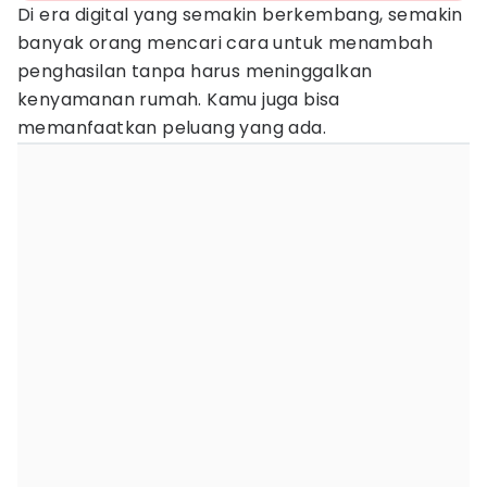
Di era digital yang semakin berkembang, semakin
banyak orang mencari cara untuk menambah
penghasilan tanpa harus meninggalkan
kenyamanan rumah. Kamu juga bisa
memanfaatkan peluang yang ada.