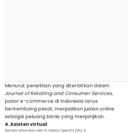
Menurut penelitian yang diterbitkan dalam
Journal of Retailing and Consumer Services
,
pasar e-commerce di Indonesia terus
berkembang pesat, menjadikan jualan online
sebagai peluang bisnis yang menjanjikan.
4. Asisten virtual
Gambar dihasilkan oleh AI melalui OpenAI's DALL-E