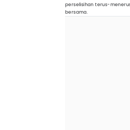
perselisihan terus-menerus
bersama.