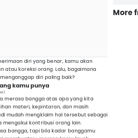
More 
erimaan diri yang benar, kamu akan
 atau koreksi orang. Lalu, bagaimana
 menganggap diri paling baik?
 yang kamu punya
er)
ta merasa bangga atas apa yang kita
bihan materi, kepintaran, dan masih
 jadi mudah mengklaim hal tersebut sebagai
a mengakui kontribusi orang lain.
sa bangga, tapi bila kadar banggamu