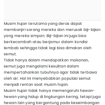
Musim hujan terutama yang deras dapat
membanjiri sarang mereka dan merusak biji-bijian
yang mereka simpan. Biji-bijian ini juga bisa
berkecambah atau berjamur dalam kondisi
lembab sehingga tidak lagi bisa dimakan oleh
semut.
Tidak hanya dalam mendapatkan makanan,
semut juga mengalami kesulitan dalam
mempertahankan tubuhnya agar tidak terbawa
oleh air. Hal ini menyebabkan populasi semut
menjadi rentan saat musim hujan.
Musim hujan tidak hanya memengaruhi hewan-
hewan yang hidup di lingkungan kering, tetapi juga
hewan lain yang bergantung pada keseimbangan