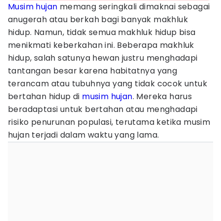
Musim hujan
memang seringkali dimaknai sebagai
anugerah atau berkah bagi banyak makhluk
hidup. Namun, tidak semua makhluk hidup bisa
menikmati keberkahan ini. Beberapa makhluk
hidup, salah satunya hewan justru menghadapi
tantangan besar karena habitatnya yang
terancam atau tubuhnya yang tidak cocok untuk
bertahan hidup di
musim hujan
. Mereka harus
beradaptasi untuk bertahan atau menghadapi
risiko penurunan populasi, terutama ketika musim
hujan terjadi dalam waktu yang lama.