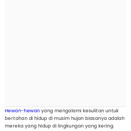
Hewan-hewan
yang mengalami kesulitan untuk
bertahan di hidup di musim hujan biasanya adalah
mereka yang hidup di lingkungan yang kering.