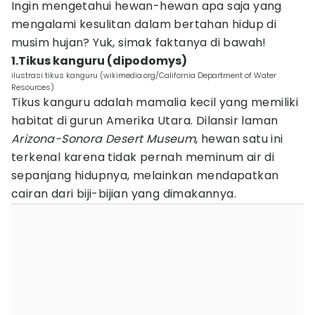
Ingin mengetahui hewan-hewan apa saja yang
mengalami kesulitan dalam bertahan hidup di
musim hujan? Yuk, simak faktanya di bawah!
1.Tikus kanguru (dipodomys)
ilustrasi tikus kanguru (wikimedia.org/California Department of Water
Resources)
Tikus kanguru adalah mamalia kecil yang memiliki
habitat di gurun Amerika Utara. Dilansir laman
Arizona-Sonora Desert Museum
, hewan satu ini
terkenal karena tidak pernah meminum air di
sepanjang hidupnya, melainkan mendapatkan
cairan dari biji-bijian yang dimakannya.