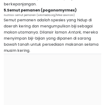
berkepanjangan.
5.Semut pemanen (pogonomyrmex)
ilustrasi semut pemanen (wikimedia.org/Mike Lewinski)
Semut pemanen adalah spesies yang hidup di
daerah kering dan mengumpulkan biji sebagai
makan utamanya. Dilansir laman
Antark
, mereka
menyimpan biji-bijian yang dipanen di sarang
bawah tanah untuk persediaan makanan selama
musim kering.