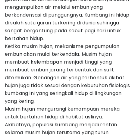
mengumpulkan air melalui embun yang
berkondensasi di punggungnya. Kumbang ini hidup
di salah satu gurun terkering di dunia sehingga
sangat bergantung pada kabut pagi hari untuk
bertahan hidup.
Ketika musim hujan, mekanisme pengumpulan
embun akan mulai terkendala. Musim hujan
membuat kelembapan menjadi tinggi yang
membuat embun jarang terbentuk dan sulit
ditemukan. Genangan air yang terbentuk akibat
hujan juga tidak sesuai dengan kebutuhan fisiologis
kumbang ini yang seringkali hidup di lingkungan
yang kering.
Musim hujan mengurangi kemampuan mereka
untuk bertahan hidup di habitat aslinya.
Akibatnya, populasi kumbang menjadi rentan
selama musim hujan terutama yang turun