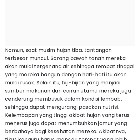
Namun, saat musim hujan tiba, tantangan
terbesar muncul. Sarang bawah tanah mereka
akan mulai tergenang air sehingga tempat tinggal
yang mereka bangun dengan hati-hati itu akan
mulai rusak. Selain itu, biji-bijian yang menjadi
sumber makanan dan cairan utama mereka juga
cenderung membusuk dalam kondisi lembab,
sehingga dapat mengurangi pasokan nutrisi.
Kelembapan yang tinggi akibat hujan yang terus-
menerus juga dapat menumbuhkan jamur yang
berbahaya bagi kesehatan mereka. Akibatnya,
tikus kanguru harus mencari tempat yang lebih