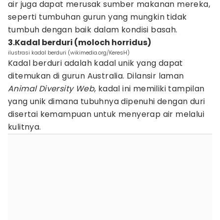
air juga dapat merusak sumber makanan mereka,
seperti tumbuhan gurun yang mungkin tidak
tumbuh dengan baik dalam kondisi basah.
3.Kadal berduri (moloch horridus)
ilustrasi kadal berduri (wikimedia.org/KeresH)
Kadal berduri adalah kadal unik yang dapat
ditemukan di gurun Australia. Dilansir laman
Animal Diversity Web
, kadal ini memiliki tampilan
yang unik dimana tubuhnya dipenuhi dengan duri
disertai kemampuan untuk menyerap air melalui
kulitnya.