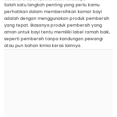
Salah satu langkah penting yang perlu kamu
perhatikan dalam membersihkan kamar bayi
adalah dengan menggunakan produk pembersih
yang tepat. Biasanya produk pembersih yang
aman untuk bayi tentu memiliki label ramah baik,
seperti pembersih tanpa kandungan pewangi
atau pun bahan kimia keras lainnya.