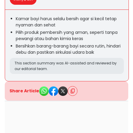
Kamar bayi harus selalu bersih agar si kecil tetap
nyaman dan sehat
Pilih produk pembersih yang aman, seperti tanpa
pewangi atau bahan kimia keras
Bersihkan barang-barang bayi secara rutin, hindari
debu dan pastikan sirkulasi udara baik
This section summary was AI-assisted and reviewed by
our editorial team.
Share Article