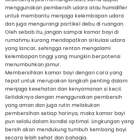
menggunakan pembersih udara atau humidifier
untuk membantu menjaga kelembapan udara
dan juga mengurangi partikel debu di ruangan.
Oleh sebab itu, jangan sampai kamar bayi di
rumahmu kurang mendapatkan sirkulasi udara
yang lancar, sehingga rentan mengalami
kelembapan tinggi yang mungkin berpotensi
menumbuhkan jamur.
Membersihkan kamar bayi dengan cara yang
tepat untuk merupakan langkah penting dalam
menjaga kesehatan dan kenyamanan si kecil.
Setidaknya dengan menggunakan pembersih
yang aman dan juga rutin melakukan
pembersihan setiap harinya, maka kamar bayi
pun selalu dalam kondisi optimal. Lingkungan yang
bersih akan mendukung tumbuh kembang bayi
secara lebih sehat dan bahagia.