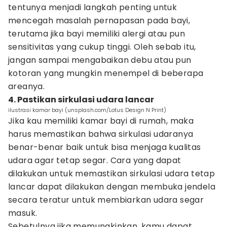
tentunya menjadi langkah penting untuk
mencegah masalah pernapasan pada bayi,
terutama jika bayi memiliki alergi atau pun
sensitivitas yang cukup tinggi. Oleh sebab itu,
jangan sampai mengabaikan debu atau pun
kotoran yang mungkin menempel di beberapa
areanya.
4. Pastikan sirkulasi udara lancar
ilustrasi kamar bayi (unsplash.com/Lotus Design N Print)
Jika kau memiliki kamar bayi di rumah, maka
harus memastikan bahwa sirkulasi udaranya
benar-benar baik untuk bisa menjaga kualitas
udara agar tetap segar. Cara yang dapat
dilakukan untuk memastikan sirkulasi udara tetap
lancar dapat dilakukan dengan membuka jendela
secara teratur untuk membiarkan udara segar
masuk.
Sebetulnya jika memungkinkan, kamu dapat