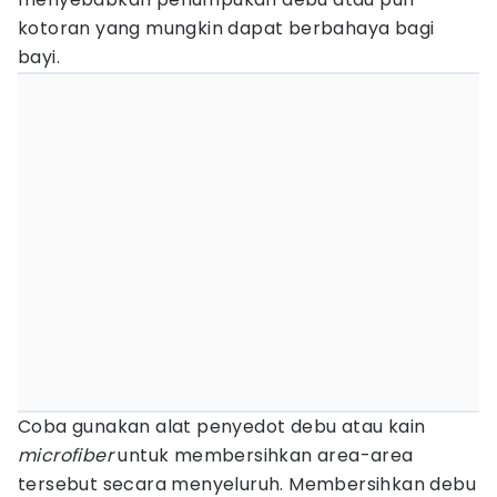
kotoran yang mungkin dapat berbahaya bagi
bayi.
Coba gunakan alat penyedot debu atau kain
microfiber
untuk membersihkan area-area
tersebut secara menyeluruh. Membersihkan debu