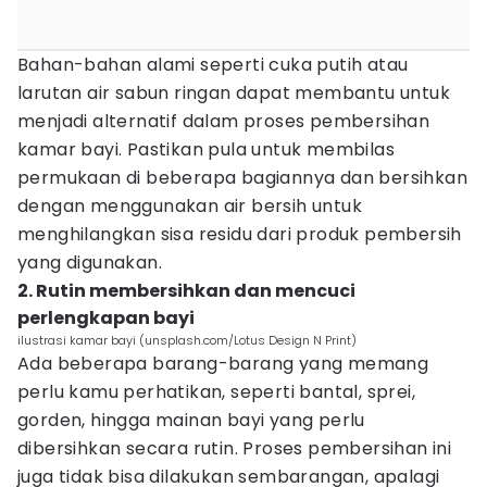
Bahan-bahan alami seperti cuka putih atau
larutan air sabun ringan dapat membantu untuk
menjadi alternatif dalam proses pembersihan
kamar bayi. Pastikan pula untuk membilas
permukaan di beberapa bagiannya dan bersihkan
dengan menggunakan air bersih untuk
menghilangkan sisa residu dari produk pembersih
yang digunakan.
2. Rutin membersihkan dan mencuci
perlengkapan bayi
ilustrasi kamar bayi (unsplash.com/Lotus Design N Print)
Ada beberapa barang-barang yang memang
perlu kamu perhatikan, seperti bantal, sprei,
gorden, hingga mainan bayi yang perlu
dibersihkan secara rutin. Proses pembersihan ini
juga tidak bisa dilakukan sembarangan, apalagi