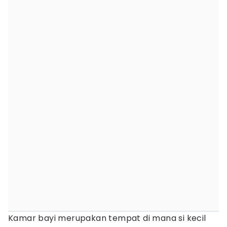
Kamar bayi merupakan tempat di mana si kecil