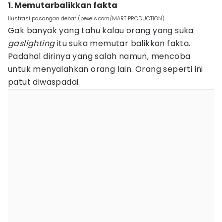
1. Memutarbalikkan fakta
Ilustrasi pasangan debat (pexels.com/MART PRODUCTION)
Gak banyak yang tahu kalau orang yang suka
gaslighting
itu suka memutar balikkan fakta.
Padahal dirinya yang salah namun, mencoba
untuk menyalahkan orang lain. Orang seperti ini
patut diwaspadai.