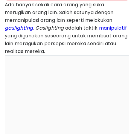
Ada banyak sekali cara orang yang suka
merugikan orang lain. Salah satunya dengan
memanipulasi orang lain seperti melakukan
gaslighting
.
Gaslighting
adalah taktik
manipulatif
yang digunakan seseorang untuk membuat orang
lain meragukan persepsi mereka sendiri atau
realitas mereka.