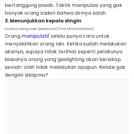
bertanggung jawab. Taktik manipulasi yang gak
banyak orang sadari bahwa dirinya salah.
3. Menunjukkan kepala dingin
ilustrasi orang cuek (pexels.com/Tima Miroshnichenko)
Orang
manipulatif
selalu punya cara untuk
menyalahkan orang lain. Ketika sudah melakukan
aksinya, supaya tidak terlihat seperti pelakunya
biasanya orang yang gaslighting akan bersikap
seolah-olah tidak melakukan apapun. Relate gak
dengan sikapmu?