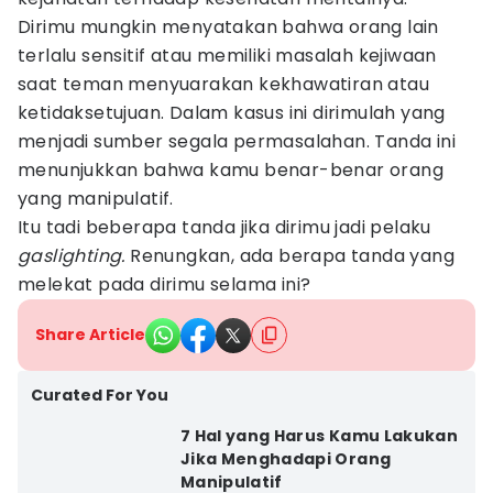
Dirimu mungkin menyatakan bahwa orang lain
terlalu sensitif atau memiliki masalah kejiwaan
saat teman menyuarakan kekhawatiran atau
ketidaksetujuan. Dalam kasus ini dirimulah yang
menjadi sumber segala permasalahan. Tanda ini
menunjukkan bahwa kamu benar-benar orang
yang manipulatif.
Itu tadi beberapa tanda jika dirimu jadi pelaku
gaslighting.
Renungkan, ada berapa tanda yang
melekat pada dirimu selama ini?
Share Article
Curated For You
7 Hal yang Harus Kamu Lakukan
Jika Menghadapi Orang
Manipulatif