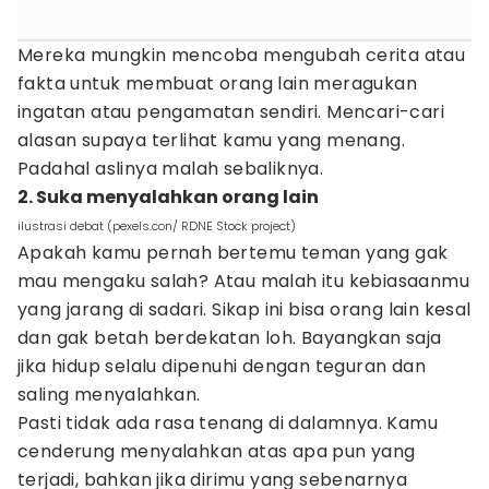
Mereka mungkin mencoba mengubah cerita atau
fakta untuk membuat orang lain meragukan
ingatan atau pengamatan sendiri. Mencari-cari
alasan supaya terlihat kamu yang menang.
Padahal aslinya malah sebaliknya.
2. Suka menyalahkan orang lain
ilustrasi debat (pexels.con/ RDNE Stock project)
Apakah kamu pernah bertemu teman yang gak
mau mengaku salah? Atau malah itu kebiasaanmu
yang jarang di sadari. Sikap ini bisa orang lain kesal
dan gak betah berdekatan loh. Bayangkan saja
jika hidup selalu dipenuhi dengan teguran dan
saling menyalahkan.
Pasti tidak ada rasa tenang di dalamnya. Kamu
cenderung menyalahkan atas apa pun yang
terjadi, bahkan jika dirimu yang sebenarnya