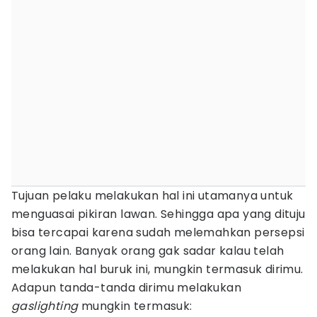
Tujuan pelaku melakukan hal ini utamanya untuk
menguasai pikiran lawan. Sehingga apa yang dituju
bisa tercapai karena sudah melemahkan persepsi
orang lain. Banyak orang gak sadar kalau telah
melakukan hal buruk ini, mungkin termasuk dirimu.
Adapun tanda-tanda dirimu melakukan
gaslighting
mungkin termasuk: