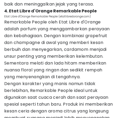
baik dan meninggalkan jejak yang terasa.
4. Etat Libre d'Orange Remarkable People
Etat Libre d'Orange Remarkable People (etatlibredorange.com)
Remarkable People oleh Etat Libre d'Orange
adalah parfum yang menggambarkan perayaan
dan kebahagiaan. Dengan kombinasi grapefruit
dan champagne di awal yang memberi kesan
berbuih dan menyegarkan, cardamom menjadi
unsur penting yang memberikan kelembutan.
Sementara melati dan lada hitam memberikan
nuansa floral yang ringan dan sedikit rempah
yang menyenangkan di tengahnya.
Dengan karakter yang manis namun tidak
berlebihan, Remarkable People ideal untuk
digunakan saat cuaca cerah dan saat perayaan
spesial seperti tahun baru. Produk ini memberikan
kesan ceria dengan aroma citrus yang langsung
membuat suasana menjadi lebih menyenangkan.