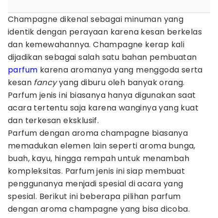
Champagne dikenal sebagai minuman yang
identik dengan perayaan karena kesan berkelas
dan kemewahannya. Champagne kerap kali
dijadikan sebagai salah satu bahan pembuatan
parfum
karena aromanya yang menggoda serta
kesan
fancy
yang diburu oleh banyak orang.
Parfum jenis ini biasanya hanya digunakan saat
acara tertentu saja karena wanginya yang kuat
dan terkesan eksklusif.
Parfum dengan aroma champagne biasanya
memadukan elemen lain seperti aroma bunga,
buah, kayu, hingga rempah untuk menambah
kompleksitas. Parfum jenis ini siap membuat
penggunanya menjadi spesial di acara yang
spesial. Berikut ini beberapa pilihan parfum
dengan aroma champagne yang bisa dicoba.