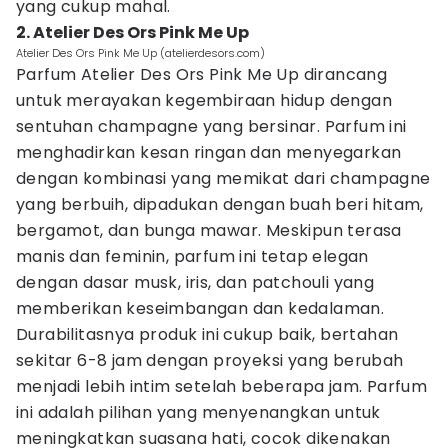
yang cukup mahal.
2. Atelier Des Ors Pink Me Up
Atelier Des Ors Pink Me Up (atelierdesors.com)
Parfum Atelier Des Ors Pink Me Up dirancang
untuk merayakan kegembiraan hidup dengan
sentuhan champagne yang bersinar. Parfum ini
menghadirkan kesan ringan dan menyegarkan
dengan kombinasi yang memikat dari champagne
yang berbuih, dipadukan dengan buah beri hitam,
bergamot, dan bunga mawar. Meskipun terasa
manis dan feminin, parfum ini tetap elegan
dengan dasar musk, iris, dan patchouli yang
memberikan keseimbangan dan kedalaman.
Durabilitasnya produk ini cukup baik, bertahan
sekitar 6-8 jam dengan proyeksi yang berubah
menjadi lebih intim setelah beberapa jam. Parfum
ini adalah pilihan yang menyenangkan untuk
meningkatkan suasana hati, cocok dikenakan