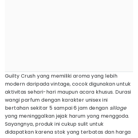
Guilty Crush yang memiliki aroma yang lebih
modern daripada vintage, cocok digunakan untuk
aktivitas sehari-hari maupun acara khusus. Durasi
wangi parfum dengan karakter unisex ini
bertahan sekitar 5 sampai 6 jam dengan
sillage
yang meninggalkan jejak harum yang menggoda.
Sayangnya, produk ini cukup sulit untuk
didapatkan karena stok yang terbatas dan harga