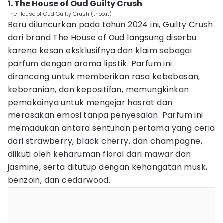
1. The House of Oud Guilty Crush
The House of Oud Guilty Crush (thoo.it)
Baru diluncurkan pada tahun 2024 ini, Guilty Crush
dari brand The House of Oud langsung diserbu
karena kesan eksklusifnya dan klaim sebagai
parfum dengan aroma lipstik. Parfum ini
dirancang untuk memberikan rasa kebebasan,
keberanian, dan kepositifan, memungkinkan
pemakainya untuk mengejar hasrat dan
merasakan emosi tanpa penyesalan. Parfum ini
memadukan antara sentuhan pertama yang ceria
dari strawberry, black cherry, dan champagne,
diikuti oleh keharuman floral dari mawar dan
jasmine, serta ditutup dengan kehangatan musk,
benzoin, dan cedarwood.