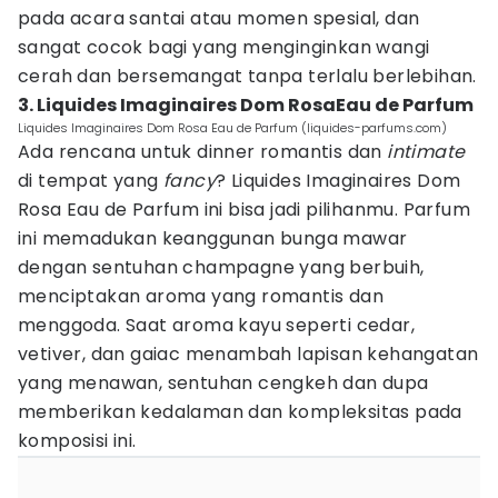
pada acara santai atau momen spesial, dan
sangat cocok bagi yang menginginkan wangi
cerah dan bersemangat tanpa terlalu berlebihan.
3. Liquides Imaginaires Dom RosaEau de Parfum
Liquides Imaginaires Dom Rosa Eau de Parfum (liquides-parfums.com)
Ada rencana untuk dinner romantis dan
intimate
di tempat yang
fancy
? Liquides Imaginaires Dom
Rosa Eau de Parfum ini bisa jadi pilihanmu. Parfum
ini memadukan keanggunan bunga mawar
dengan sentuhan champagne yang berbuih,
menciptakan aroma yang romantis dan
menggoda. Saat aroma kayu seperti cedar,
vetiver, dan gaiac menambah lapisan kehangatan
yang menawan, sentuhan cengkeh dan dupa
memberikan kedalaman dan kompleksitas pada
komposisi ini.