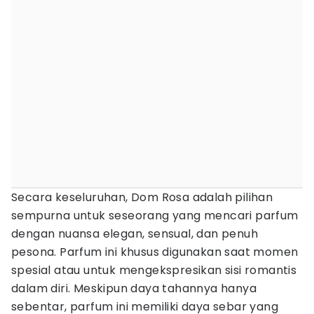
Secara keseluruhan, Dom Rosa adalah pilihan
sempurna untuk seseorang yang mencari parfum
dengan nuansa elegan, sensual, dan penuh
pesona. Parfum ini khusus digunakan saat momen
spesial atau untuk mengekspresikan sisi romantis
dalam diri. Meskipun daya tahannya hanya
sebentar, parfum ini memiliki daya sebar yang