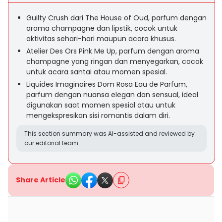
Guilty Crush dari The House of Oud, parfum dengan
aroma champagne dan lipstik, cocok untuk
aktivitas sehari-hari maupun acara khusus.
Atelier Des Ors Pink Me Up, parfum dengan aroma
champagne yang ringan dan menyegarkan, cocok
untuk acara santai atau momen spesial.
Liquides Imaginaires Dom Rosa Eau de Parfum,
parfum dengan nuansa elegan dan sensual, ideal
digunakan saat momen spesial atau untuk
mengekspresikan sisi romantis dalam diri.
This section summary was AI-assisted and reviewed by
our editorial team.
Share Article