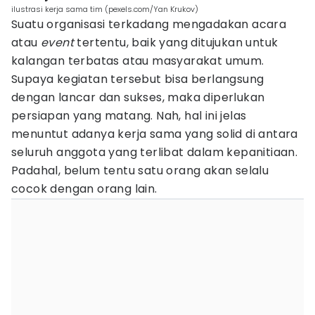
ilustrasi kerja sama tim (pexels.com/Yan Krukov)
Suatu organisasi terkadang mengadakan acara
atau
event
tertentu, baik yang ditujukan untuk
kalangan terbatas atau masyarakat umum.
Supaya kegiatan tersebut bisa berlangsung
dengan lancar dan sukses, maka diperlukan
persiapan yang matang. Nah, hal ini jelas
menuntut adanya kerja sama yang solid di antara
seluruh anggota yang terlibat dalam kepanitiaan.
Padahal, belum tentu satu orang akan selalu
cocok dengan orang lain.