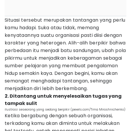
Situasi tersebut merupakan tantangan yang perlu
kamu hadapi. Suka atau tidak, memang
kenyataannya suatu organisasi pasti diisi dengan
karakter yang heterogen. Alih-alih berpikir bahwa
perbedaan itu menjadi batu sandungan, ubah pola
pikirmu untuk menjadikan keberagaman sebagai
sumber pelajaran yang membuat pengalaman
hidup semakin kaya. Dengan begini, kamu akan
semangat menghadapi tantangan, sehingga
menjadikan diri lebih berkembang.
2. Ditantang untuk menyelesaikan tugas yang
tampak sulit
ilustrasi seseorang yang sedang berpikir (pexels.com/Tima Miroshnichenko)
Ketika bergabung dengan sebuah organisasi,
terkadang kamu akan diminta untuk melakukan
hal tertentu, entah menempati posisi jabatan