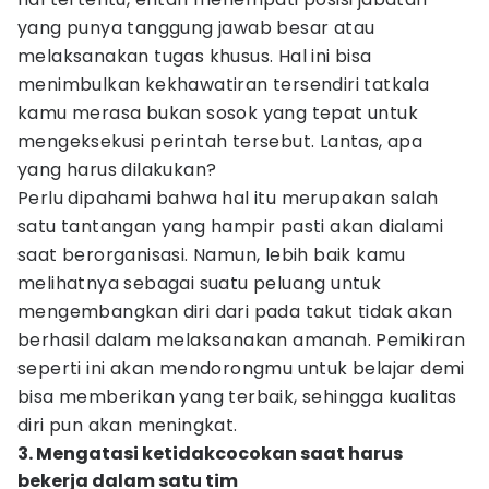
yang punya tanggung jawab besar atau
melaksanakan tugas khusus. Hal ini bisa
menimbulkan kekhawatiran tersendiri tatkala
kamu merasa bukan sosok yang tepat untuk
mengeksekusi perintah tersebut. Lantas, apa
yang harus dilakukan?
Perlu dipahami bahwa hal itu merupakan salah
satu tantangan yang hampir pasti akan dialami
saat berorganisasi. Namun, lebih baik kamu
melihatnya sebagai suatu peluang untuk
mengembangkan diri dari pada takut tidak akan
berhasil dalam melaksanakan amanah. Pemikiran
seperti ini akan mendorongmu untuk belajar demi
bisa memberikan yang terbaik, sehingga kualitas
diri pun akan meningkat.
3. Mengatasi ketidakcocokan saat harus
bekerja dalam satu tim