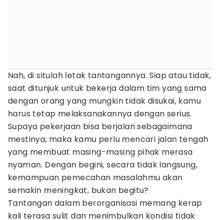
Nah, di situlah letak tantangannya. Siap atau tidak,
saat ditunjuk untuk bekerja dalam tim yang sama
dengan orang yang mungkin tidak disukai, kamu
harus tetap melaksanakannya dengan serius.
Supaya pekerjaan bisa berjalan sebagaimana
mestinya, maka kamu perlu mencari jalan tengah
yang membuat masing-masing pihak merasa
nyaman. Dengan begini, secara tidak langsung,
kemampuan pemecahan masalahmu akan
semakin meningkat, bukan begitu?
Tantangan dalam berorganisasi memang kerap
kali terasa sulit dan menimbulkan kondisi tidak