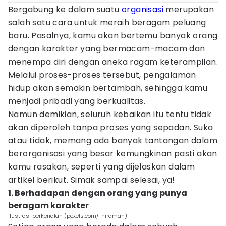
Bergabung ke dalam suatu
organisasi
merupakan
salah satu cara untuk meraih beragam peluang
baru. Pasalnya, kamu akan bertemu banyak orang
dengan karakter yang bermacam-macam dan
menempa diri dengan aneka ragam keterampilan.
Melalui proses-proses tersebut, pengalaman
hidup akan semakin bertambah, sehingga kamu
menjadi pribadi yang berkualitas.
Namun demikian, seluruh kebaikan itu tentu tidak
akan diperoleh tanpa proses yang sepadan. Suka
atau tidak, memang ada banyak tantangan dalam
berorganisasi yang besar kemungkinan pasti akan
kamu rasakan, seperti yang dijelaskan dalam
artikel berikut. Simak sampai selesai, ya!
1. Berhadapan dengan orang yang punya
beragam karakter
ilustrasi berkenalan (pexels.com/Thirdman)