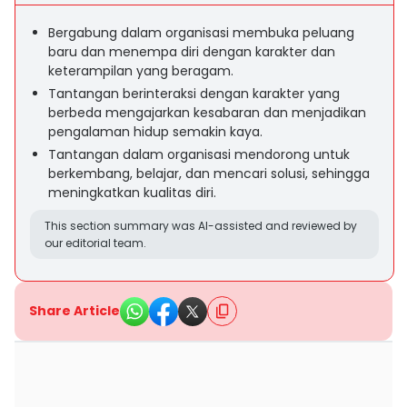
Bergabung dalam organisasi membuka peluang
baru dan menempa diri dengan karakter dan
keterampilan yang beragam.
Tantangan berinteraksi dengan karakter yang
berbeda mengajarkan kesabaran dan menjadikan
pengalaman hidup semakin kaya.
Tantangan dalam organisasi mendorong untuk
berkembang, belajar, dan mencari solusi, sehingga
meningkatkan kualitas diri.
This section summary was AI-assisted and reviewed by
our editorial team.
Share Article