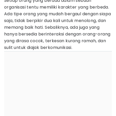
Setiap orang yang berada dalam sebuah
organisasi tentu memiliki karakter yang berbeda.
Ada tipe orang yang mudah bergaul dengan siapa
saja, tidak berpikir dua kali untuk menolong, dan
memang baik hati. Sebaliknya, ada juga yang
hanya bersedia berinteraksi dengan orang-orang
yang dirasa cocok, terkesan kurang ramah, dan
sulit untuk diajak berkomunikasi.