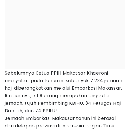
Sebelumnya Ketua PPIH Makassar Khaeroni
menyebut pada tahun ini sebanyak 7.234 jemaah
haji diberangkatkan melalui Embarkasi Makassar.
Rinciannya, 7.119 orang merupakan anggota
jemaah, tujuh Pembimbing KBIHU, 34 Petugas Haji
Daerah, dan 74 PPIHU.
Jemaah Embarkasi Makassar tahun ini berasal
dari delapan provinsi di Indonesia bagian Timur.