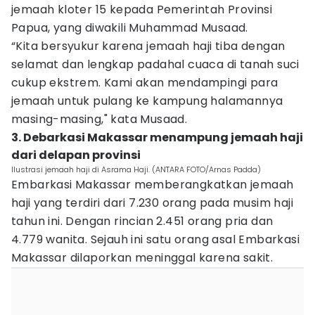
jemaah kloter 15 kepada Pemerintah Provinsi
Papua, yang diwakili Muhammad Musaad.
“Kita bersyukur karena jemaah haji tiba dengan
selamat dan lengkap padahal cuaca di tanah suci
cukup ekstrem. Kami akan mendampingi para
jemaah untuk pulang ke kampung halamannya
masing-masing," kata Musaad.
3. Debarkasi Makassar menampung jemaah haji
dari delapan provinsi
Ilustrasi jemaah haji di Asrama Haji. (ANTARA FOTO/Arnas Padda)
Embarkasi Makassar memberangkatkan jemaah
haji yang terdiri dari 7.230 orang pada musim haji
tahun ini. Dengan rincian 2.451 orang pria dan
4.779 wanita. Sejauh ini satu orang asal Embarkasi
Makassar dilaporkan meninggal karena sakit.