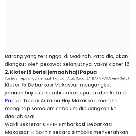
Barang yang tertinggal di Madinah, kata dia, akan
diangkut oleh pesawat selanjutnya, yakni kloter 16.
2. Kloter 15 berisi jemaah haji Papua
Ilustrasi kepulangan jemaah haji dari Arab Saudi. (ANTARA FOTO/Feny Selly)
Kloter 15 Debarkasi Makassar mengangkut
jemaah haji asal sembilan kabupaten dan kota di
Papua
. Tiba di Asrama Haji Makassar, mereka
menginap semalam sebelum dipulangkan ke
daerah asal.
Wakli Sekretaris PPIH Embarkasi Debarkasi
Makassar H. Solihin secara simbolis menyerahkan