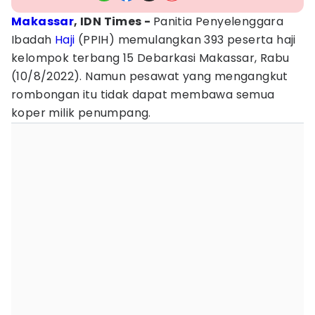
Makassar
, IDN Times -
Panitia Penyelenggara
Ibadah
Haji
(PPIH) memulangkan 393 peserta haji
kelompok terbang 15 Debarkasi Makassar, Rabu
(10/8/2022). Namun pesawat yang mengangkut
rombongan itu tidak dapat membawa semua
koper milik penumpang.