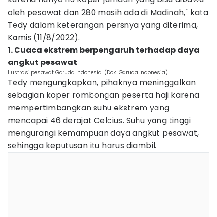
oleh pesawat dan 280 masih ada di Madinah," kata
Tedy dalam keterangan persnya yang diterima,
Kamis (11/8/2022).
1. Cuaca ekstrem berpengaruh terhadap daya
angkut pesawat
Ilustrasi pesawat Garuda Indonesia. (Dok. Garuda Indonesia)
Tedy mengungkapkan, pihaknya meninggalkan
sebagian koper rombongan peserta haji karena
mempertimbangkan suhu ekstrem yang
mencapai 46 derajat Celcius. Suhu yang tinggi
mengurangi kemampuan daya angkut pesawat,
sehingga keputusan itu harus diambil.