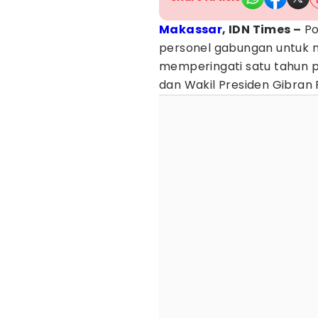
Makassar
, IDN Times –
Po
personel gabungan untuk
memperingati satu tahun 
dan Wakil Presiden Gibran