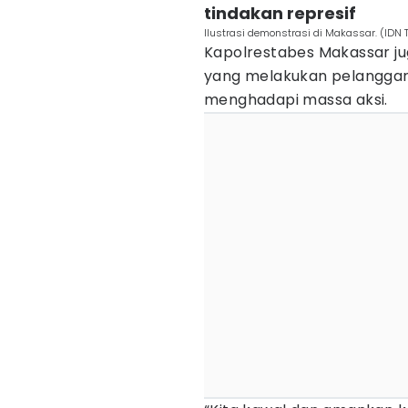
tindakan represif
Ilustrasi demonstrasi di Makassar. (IDN
Kapolrestabes Makassar j
yang melakukan pelanggar
menghadapi massa aksi.