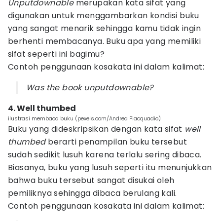
Unputdownable
merupakan kata sifat yang
digunakan untuk menggambarkan kondisi buku
yang sangat menarik sehingga kamu tidak ingin
berhenti membacanya. Buku apa yang memiliki
sifat seperti ini bagimu?
Contoh penggunaan kosakata ini dalam kalimat:
Was the book unputdownable?
4. Well thumbed
ilustrasi membaca buku (pexels.com/Andrea Piacquadio)
Buku yang dideskripsikan dengan kata sifat
well
thumbed
berarti penampilan buku tersebut
sudah sedikit lusuh karena terlalu sering dibaca.
Biasanya, buku yang lusuh seperti itu menunjukkan
bahwa buku tersebut sangat disukai oleh
pemiliknya sehingga dibaca berulang kali.
Contoh penggunaan kosakata ini dalam kalimat: