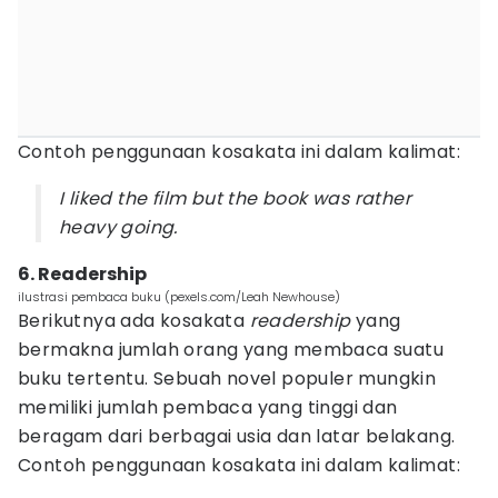
Contoh penggunaan kosakata ini dalam kalimat:
I liked the film but the book was rather
heavy going.
6. Readership
ilustrasi pembaca buku (pexels.com/Leah Newhouse)
Berikutnya ada kosakata
readership
yang
bermakna jumlah orang yang membaca suatu
buku tertentu. Sebuah novel populer mungkin
memiliki jumlah pembaca yang tinggi dan
beragam dari berbagai usia dan latar belakang.
Contoh penggunaan kosakata ini dalam kalimat: