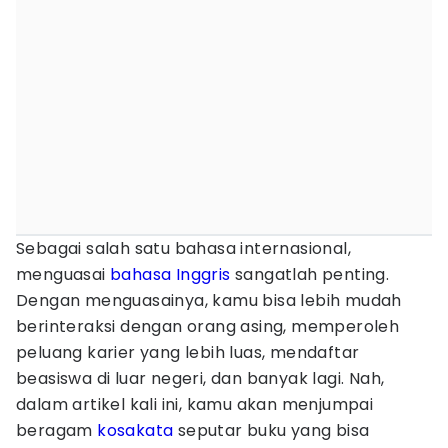
Sebagai salah satu bahasa internasional,
menguasai
bahasa Inggris
sangatlah penting.
Dengan menguasainya, kamu bisa lebih mudah
berinteraksi dengan orang asing, memperoleh
peluang karier yang lebih luas, mendaftar
beasiswa di luar negeri, dan banyak lagi. Nah,
dalam artikel kali ini, kamu akan menjumpai
beragam
kosakata
seputar buku yang bisa