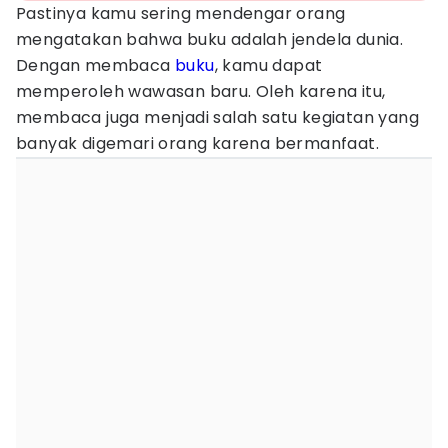
Pastinya kamu sering mendengar orang
mengatakan bahwa buku adalah jendela dunia.
Dengan membaca
buku
, kamu dapat
memperoleh wawasan baru. Oleh karena itu,
membaca juga menjadi salah satu kegiatan yang
banyak digemari orang karena bermanfaat.