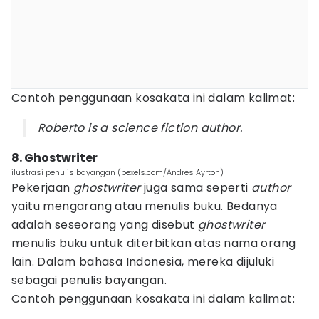
Contoh penggunaan kosakata ini dalam kalimat:
Roberto is a science fiction author.
8. Ghostwriter
ilustrasi penulis bayangan (pexels.com/Andres Ayrton)
Pekerjaan
ghostwriter
juga sama seperti
author
yaitu mengarang atau menulis buku. Bedanya
adalah seseorang yang disebut
ghostwriter
menulis buku untuk diterbitkan atas nama orang
lain. Dalam bahasa Indonesia, mereka dijuluki
sebagai penulis bayangan.
Contoh penggunaan kosakata ini dalam kalimat: