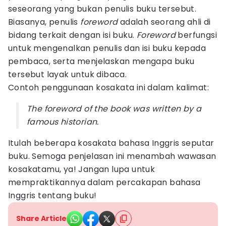
seseorang yang bukan penulis buku tersebut.
Biasanya, penulis
foreword
adalah seorang ahli di
bidang terkait dengan isi buku.
Foreword
berfungsi
untuk mengenalkan penulis dan isi buku kepada
pembaca, serta menjelaskan mengapa buku
tersebut layak untuk dibaca.
Contoh penggunaan kosakata ini dalam kalimat:
The foreword of the book was written by a
famous historian.
Itulah beberapa kosakata bahasa Inggris seputar
buku. Semoga penjelasan ini menambah wawasan
kosakatamu, ya! Jangan lupa untuk
mempraktikannya dalam percakapan bahasa
Inggris tentang buku!
Share Article