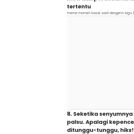
tertentu
meme momen kocak saat dengerin lagu 
8. Seketika senyumnya 
palsu. Apalagi kepence
ditunggu-tunggu, hiks!