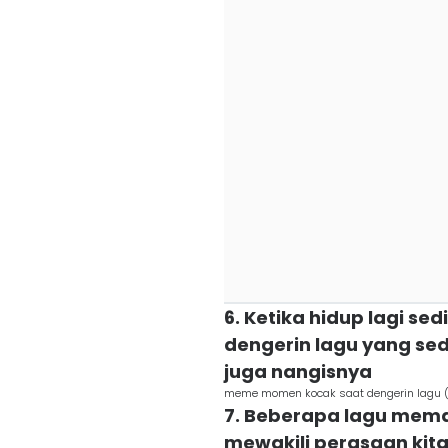
6. Ketika hidup lagi s
dengerin lagu yang sed
juga nangisnya
meme momen kocak saat dengerin lagu 
7. Beberapa lagu mema
mewakili perasaan kita