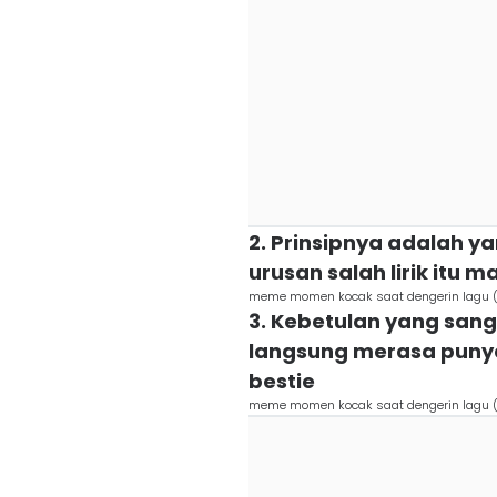
2. Prinsipnya adalah y
urusan salah lirik itu
meme momen kocak saat dengerin lagu (
3. Kebetulan yang sang
langsung merasa punya
bestie
meme momen kocak saat dengerin lagu (