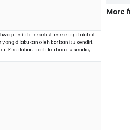
More 
hwa pendaki tersebut meninggal akibat
yang dilakukan oleh korban itu sendiri.
. Kesalahan pada korban itu sendiri,"