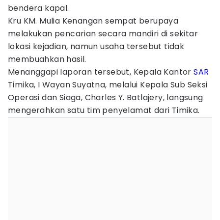
bendera kapal.
Kru KM. Mulia Kenangan sempat berupaya
melakukan pencarian secara mandiri di sekitar
lokasi kejadian, namun usaha tersebut tidak
membuahkan hasil.
Menanggapi laporan tersebut, Kepala Kantor
SAR
Timika, I Wayan Suyatna, melalui Kepala Sub Seksi
Operasi dan Siaga, Charles Y. Batlajery, langsung
mengerahkan satu tim penyelamat dari Timika.