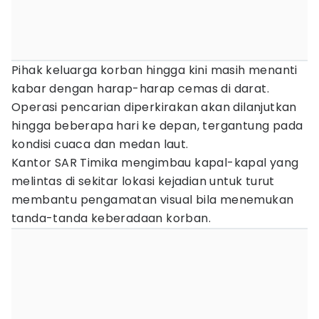
Pihak keluarga korban hingga kini masih menanti
kabar dengan harap-harap cemas di darat.
Operasi pencarian diperkirakan akan dilanjutkan
hingga beberapa hari ke depan, tergantung pada
kondisi cuaca dan medan laut.
Kantor SAR Timika mengimbau kapal-kapal yang
melintas di sekitar lokasi kejadian untuk turut
membantu pengamatan visual bila menemukan
tanda-tanda keberadaan korban.