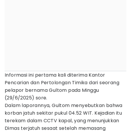
Informasi ini pertama kali diterima Kantor
Pencarian dan Pertolongan Timika dari seorang
pelapor bernama Gultom pada Minggu
(29/6/2025) sore.
Dalam laporannya, Gultom menyebutkan bahwa
korban jatuh sekitar pukul 04.52 WIT. Kejadian itu
terekam dalam CCTV kapal, yang menunjukkan
Dimas terjatuh sesaat setelah memasang