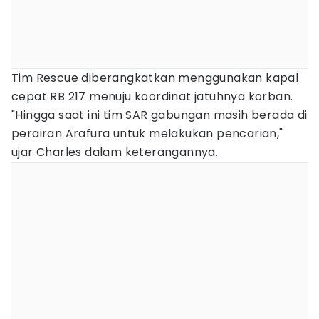
Tim Rescue diberangkatkan menggunakan kapal
cepat RB 217 menuju koordinat jatuhnya korban.
"Hingga saat ini tim SAR gabungan masih berada di
perairan Arafura untuk melakukan pencarian,"
ujar Charles dalam keterangannya.