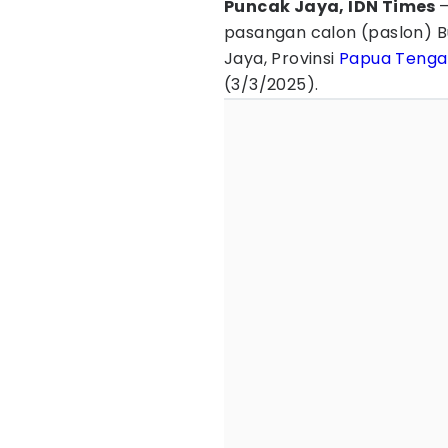
Puncak Jaya, IDN Times
pasangan calon (paslon) B
Jaya, Provinsi
Papua Tenga
(3/3/2025).