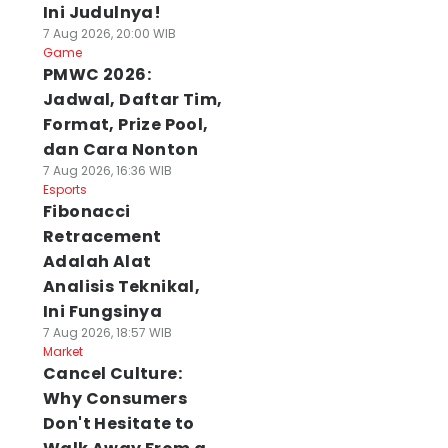
Ini Judulnya!
7 Aug 2026, 20:00 WIB
Game
PMWC 2026:
Jadwal, Daftar Tim,
Format, Prize Pool,
dan Cara Nonton
7 Aug 2026, 16:36 WIB
Esports
Fibonacci
Retracement
Adalah Alat
Analisis Teknikal,
Ini Fungsinya
7 Aug 2026, 18:57 WIB
Market
Cancel Culture:
Why Consumers
Don't Hesitate to