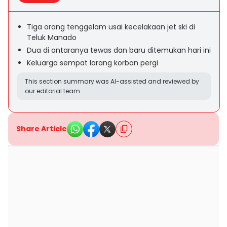
Tiga orang tenggelam usai kecelakaan jet ski di
Teluk Manado
Dua di antaranya tewas dan baru ditemukan hari ini
Keluarga sempat larang korban pergi
This section summary was AI-assisted and reviewed by
our editorial team.
Share Article