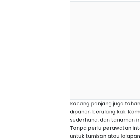
Kacang panjang juga tahan
dipanen berulang kali. Ka
sederhana, dan tanaman i
Tanpa perlu perawatan int
untuk tumisan atau lalapan