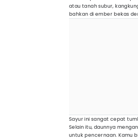
atau tanah subur, kangkung
bahkan di ember bekas deng
Sayur ini sangat cepat tu
Selain itu, daunnya mengan
untuk pencernaan. Kamu bi