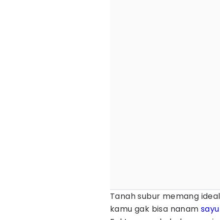
Tanah subur memang ideal 
kamu gak bisa nanam
sayu