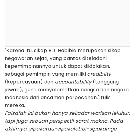
"Karena itu, sikap B.J. Habibie merupakan sikap
negawaran sejati, yang pantas diteladani
kepemimpinannya untuk dapat diidolakan,
sebagai pemimpin yang memiliki
crediblity
(kepercayaan) dan
accountability
(tanggung
jawab), guna menyelamatkan bangsa dan negara
Indonesia dari ancaman perpecahan," tulis
mereka.
Falsafah ini bukan hanya sekadar warisan leluhur,
tapi juga sebuah perspektif sarat makna. Pada
akhirnya, sipakatau-sipakalebbi-sipakainge