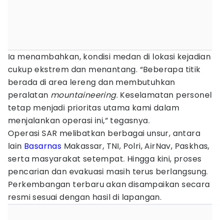
Ia menambahkan, kondisi medan di lokasi kejadian
cukup ekstrem dan menantang. “Beberapa titik
berada di area lereng dan membutuhkan
peralatan
mountaineering
. Keselamatan personel
tetap menjadi prioritas utama kami dalam
menjalankan operasi ini,” tegasnya.
Operasi SAR melibatkan berbagai unsur, antara
lain
Basarnas
Makassar, TNI, Polri, AirNav, Paskhas,
serta masyarakat setempat. Hingga kini, proses
pencarian dan evakuasi masih terus berlangsung.
Perkembangan terbaru akan disampaikan secara
resmi sesuai dengan hasil di lapangan.