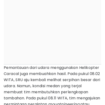
Pemantauan dari udara menggunakan Helikopter
Caracal juga membuahkan hasil. Pada pukul 08.02
WITA, SRU aju kembali melihat serpihan besar dari
udara. Namun, kondisi medan yang terjal
membuat tim membutuhkan perlengkapan
tambahan. Pada pukul 08.11 WITA, tim mengajukan
permintaan peralatan
mountaineering
atau