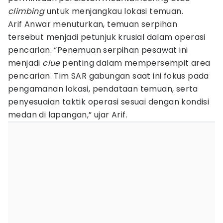
climbing
untuk menjangkau lokasi temuan.
Arif Anwar menuturkan, temuan serpihan
tersebut menjadi petunjuk krusial dalam operasi
pencarian. “Penemuan serpihan pesawat ini
menjadi
clue
penting dalam mempersempit area
pencarian. Tim SAR gabungan saat ini fokus pada
pengamanan lokasi, pendataan temuan, serta
penyesuaian taktik operasi sesuai dengan kondisi
medan di lapangan,” ujar Arif.