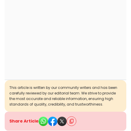
This article is written by our community writers and has been
carefully reviewed by our editorial team. We strive to provide
the most accurate and reliable information, ensuring high
standards of quality, credibility, and trustworthiness.
Share Article