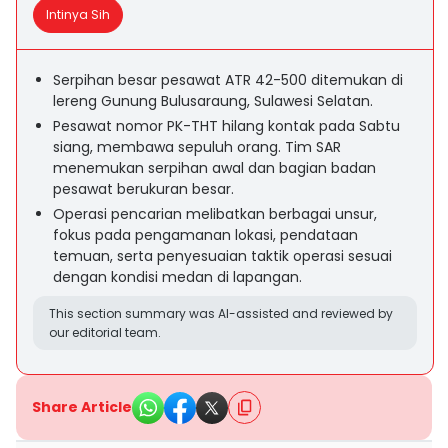
Intinya Sih
Serpihan besar pesawat ATR 42-500 ditemukan di
lereng Gunung Bulusaraung, Sulawesi Selatan.
Pesawat nomor PK-THT hilang kontak pada Sabtu
siang, membawa sepuluh orang. Tim SAR
menemukan serpihan awal dan bagian badan
pesawat berukuran besar.
Operasi pencarian melibatkan berbagai unsur,
fokus pada pengamanan lokasi, pendataan
temuan, serta penyesuaian taktik operasi sesuai
dengan kondisi medan di lapangan.
This section summary was AI-assisted and reviewed by
our editorial team.
Share Article