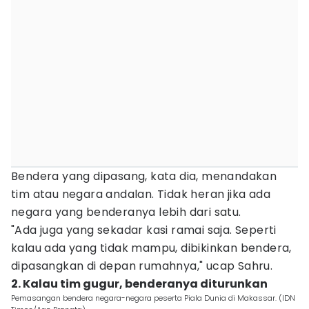
Bendera yang dipasang, kata dia, menandakan
tim atau negara andalan. Tidak heran jika ada
negara yang benderanya lebih dari satu.
"Ada juga yang sekadar kasi ramai saja. Seperti
kalau ada yang tidak mampu, dibikinkan bendera,
dipasangkan di depan rumahnya," ucap Sahru.
2. Kalau tim gugur, benderanya diturunkan
Pemasangan bendera negara-negara peserta Piala Dunia di Makassar. (IDN