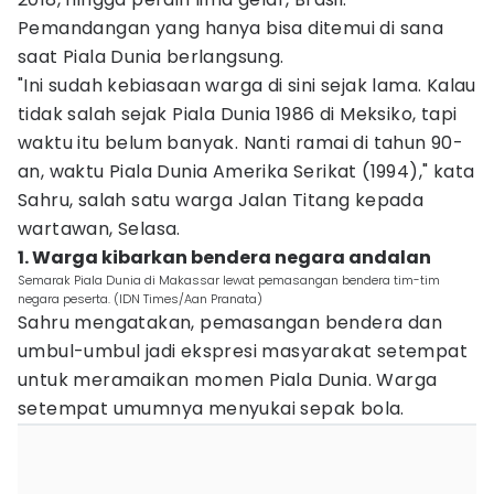
Pemandangan yang hanya bisa ditemui di sana
saat Piala Dunia berlangsung.
"Ini sudah kebiasaan warga di sini sejak lama. Kalau
tidak salah sejak Piala Dunia 1986 di Meksiko, tapi
waktu itu belum banyak. Nanti ramai di tahun 90-
an, waktu Piala Dunia Amerika Serikat (1994)," kata
Sahru, salah satu warga Jalan Titang kepada
wartawan, Selasa.
1. Warga kibarkan bendera negara andalan
Semarak Piala Dunia di Makassar lewat pemasangan bendera tim-tim
negara peserta. (IDN Times/Aan Pranata)
Sahru mengatakan, pemasangan bendera dan
umbul-umbul jadi ekspresi masyarakat setempat
untuk meramaikan momen Piala Dunia. Warga
setempat umumnya menyukai sepak bola.