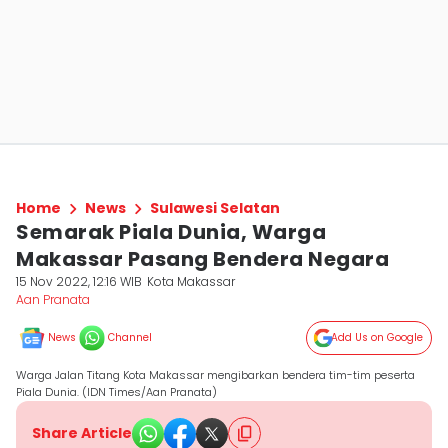
Home
News
Sulawesi Selatan
Semarak Piala Dunia, Warga
Makassar Pasang Bendera Negara
15 Nov 2022, 12:16 WIB
Kota Makassar
Aan Pranata
News
Channel
Add Us on Google
Warga Jalan Titang Kota Makassar mengibarkan bendera tim-tim peserta
Piala Dunia. (IDN Times/Aan Pranata)
Share Article