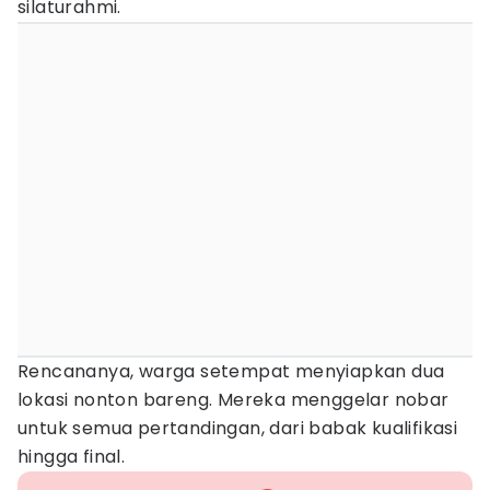
silaturahmi.
Rencananya, warga setempat menyiapkan dua
lokasi nonton bareng. Mereka menggelar nobar
untuk semua pertandingan, dari babak kualifikasi
hingga final.