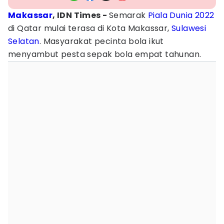
Makassar
, IDN Times -
Semarak
Piala Dunia 2022
di Qatar mulai terasa di Kota Makassar,
Sulawesi
Selatan
. Masyarakat pecinta bola ikut
menyambut pesta sepak bola empat tahunan.