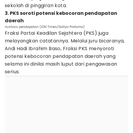
sekolah di pinggiran kota.
3. PKS soroti potensi kebocoran pendapatan
daerah
ilustrasi pendapatan (IDN Times/Aditya Pratama)
Fraksi Partai Keadilan Sejahtera (PKS) juga
melayangkan catatannya. Melalui juru bicaranya,
Andi Hadi Ibrahim Baso, Fraksi PKS menyoroti
potensi kebocoran pendapatan daerah yang
selama ini dinilai masih luput dari pengawasan
serius.