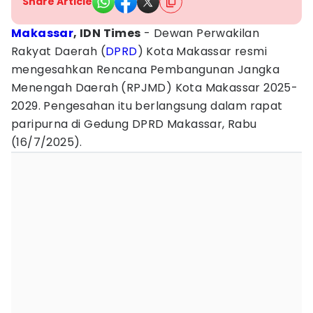
Share Article
Makassar
, IDN Times
- Dewan Perwakilan
Rakyat Daerah (
DPRD
) Kota Makassar resmi
mengesahkan Rencana Pembangunan Jangka
Menengah Daerah (RPJMD) Kota Makassar 2025-
2029. Pengesahan itu berlangsung dalam rapat
paripurna di Gedung DPRD Makassar, Rabu
(16/7/2025).