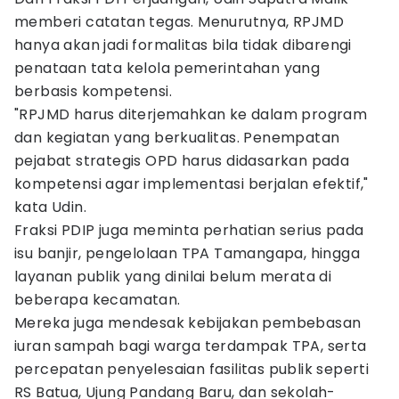
memberi catatan tegas. Menurutnya, RPJMD
hanya akan jadi formalitas bila tidak dibarengi
penataan tata kelola pemerintahan yang
berbasis kompetensi.
"RPJMD harus diterjemahkan ke dalam program
dan kegiatan yang berkualitas. Penempatan
pejabat strategis OPD harus didasarkan pada
kompetensi agar implementasi berjalan efektif,"
kata Udin.
Fraksi PDIP juga meminta perhatian serius pada
isu banjir, pengelolaan TPA Tamangapa, hingga
layanan publik yang dinilai belum merata di
beberapa kecamatan.
Mereka juga mendesak kebijakan pembebasan
iuran sampah bagi warga terdampak TPA, serta
percepatan penyelesaian fasilitas publik seperti
RS Batua, Ujung Pandang Baru, dan sekolah-