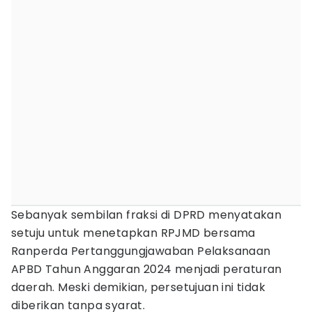
Sebanyak sembilan fraksi di DPRD menyatakan
setuju untuk menetapkan RPJMD bersama
Ranperda Pertanggungjawaban Pelaksanaan
APBD Tahun Anggaran 2024 menjadi peraturan
daerah. Meski demikian, persetujuan ini tidak
diberikan tanpa syarat.