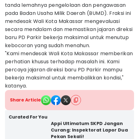
tanda lemahnya pengelolaan dan pengawasan
pada Badan Usaha Milik Daerah (BUMD). Fraksi ini
mendesak Wali Kota Makassar mengevaluasi
secara mendalam dan memastikan jajaran direksi
baru PD Parkir bekerja maksimal untuk menutup
kebocoran yang sudah menahun.
"Kami mendesak Wali Kota Makassar memberikan
perhatian khusus terhadap masalah ini. Kami
percaya jajaran direksi baru PD Parkir mampu
bekerja maksimal untuk membalikkan kondisi,"
katanya.
Share Article
Curated For You
Appi Ultimatum SKPD Jangan
Curang: Inspektorat Lapor Dua
Pekan Sekali!