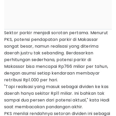
Sektor parkir menjadi sorotan pertama. Menurut
PKS, potensi pendapatan parkir di Makassar
sangat besar, namun realisasi yang diterima
daerah justru tak sebanding. Berdasarkan
perhitungan sederhana, potensi parkir di
Makassar bisa mencapai Rp766 miliar per tahun,
dengan asumsi setiap kendaraan membayar
retribusi Rp1.000 per hari.
"Tapi realisasi yang masuk sebagai dividen ke kas
daerah hanya sekitar Rp11 miliar. Ini bahkan tak
sampai dua persen dari potensi aktual," kata Hadi
saat membacakan pandangan akhir.
PKS menilai rendahnya setoran dividen ini sebagai