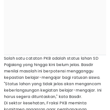
Salah satu catatan PKB adalah status lahan SD
Pajjaiang yang hingga kini belum jelas. Basdir
menilai masalah ini berpotensi mengganggu
kepastian belajar-mengajar bagi ratusan siswa.
"Status lahan yang tidak jelas akan mengancam
keberlangsungan kegiatan belajar-mengajar. Ini
harus segera dituntaskan," kata Basdir.
Di sektor kesehatan, Fraksi PKB meminta
komitmen anggaran agar pembangunan