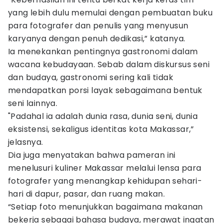
yang lebih dulu memulai dengan pembuatan buku
para fotografer dan penulis yang menyusun
karyanya dengan penuh dedikasi,” katanya.
Ia menekankan pentingnya gastronomi dalam
wacana kebudayaan. Sebab dalam diskursus seni
dan budaya, gastronomi sering kali tidak
mendapatkan porsi layak sebagaimana bentuk
seni lainnya.
"Padahal ia adalah dunia rasa, dunia seni, dunia
eksistensi, sekaligus identitas kota Makassar,”
jelasnya.
Dia juga menyatakan bahwa pameran ini
menelusuri kuliner Makassar melalui lensa para
fotografer yang menangkap kehidupan sehari-
hari di dapur, pasar, dan ruang makan.
“Setiap foto menunjukkan bagaimana makanan
bekerja sebagai bahasa budaya, merawat ingatan