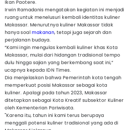
Ikan Paotere.
Irwin Ramadanis mengatakan kegiatan ini menjadi
ruang untuk menelusuri kembali identitas kuliner
Makassar. Menurutnya kuliner Makassar tidak
hanya soal
makanan
, tetapi juga sejarah dan
perjalanan budaya.
“Kami ingin mengulas kembali kuliner khas Kota
Makassar, mulai dari hidangan tradisional tempo
dulu hingga sajian yang berkembang saat ini,”
ucapnya kepada IDN Times.
Dia menjelaskan bahwa Pemerintah kota tengah
memperkuat posisi Makassar sebagai kota
kuliner. Apalagi pada tahun 2023, Makassar
ditetapkan sebagai Kota Kreatif subsektor Kuliner
oleh Kementerian Pariwisata.
"Karena itu, tahun ini kami terus berupaya
menggali potensi kuliner tradisional yang ada di