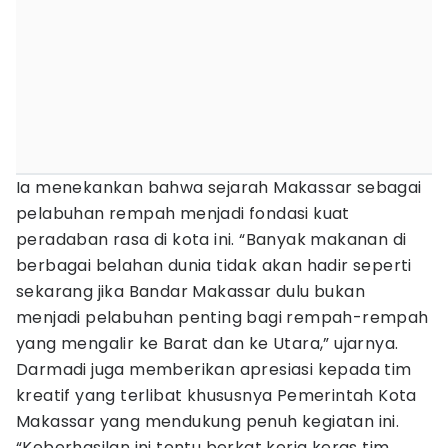
Ia menekankan bahwa sejarah Makassar sebagai
pelabuhan rempah menjadi fondasi kuat
peradaban rasa di kota ini. “Banyak makanan di
berbagai belahan dunia tidak akan hadir seperti
sekarang jika Bandar Makassar dulu bukan
menjadi pelabuhan penting bagi rempah-rempah
yang mengalir ke Barat dan ke Utara,” ujarnya.
Darmadi juga memberikan apresiasi kepada tim
kreatif yang terlibat khususnya Pemerintah Kota
Makassar yang mendukung penuh kegiatan ini.
“Keberhasilan ini tentu berkat kerja keras tim