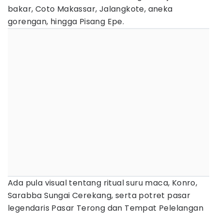
bakar, Coto Makassar, Jalangkote, aneka
gorengan, hingga Pisang Epe.
Ada pula visual tentang ritual suru maca, Konro,
Sarabba Sungai Cerekang, serta potret pasar
legendaris Pasar Terong dan Tempat Pelelangan