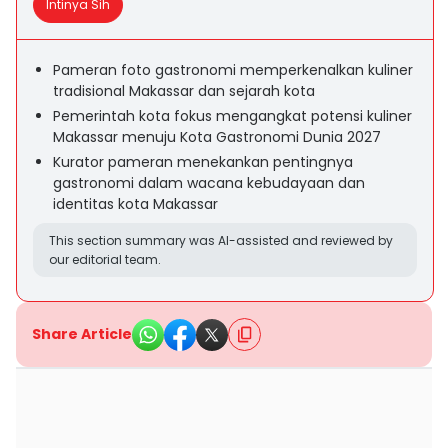
Intinya Sih
Pameran foto gastronomi memperkenalkan kuliner
tradisional Makassar dan sejarah kota
Pemerintah kota fokus mengangkat potensi kuliner
Makassar menuju Kota Gastronomi Dunia 2027
Kurator pameran menekankan pentingnya
gastronomi dalam wacana kebudayaan dan
identitas kota Makassar
This section summary was AI-assisted and reviewed by
our editorial team.
Share Article