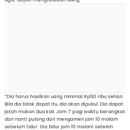
“Dia harus hasilkan uang minimal Rp50 ribu sehari.
Bila dia tidak dapat itu, dia akan dipukul. Dia dapat
jatah makan dua kali. Jam 7 pagi waktu berangkat
dan nanti pulang dari mengamen jam 10 malam
sebelum tidur. Dia tidur jam 10 malam setelah