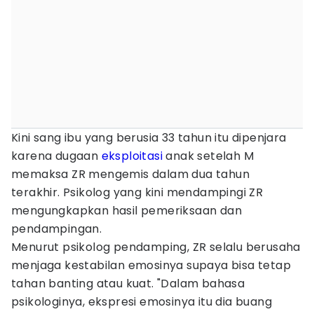
Kini sang ibu yang berusia 33 tahun itu dipenjara
karena dugaan
eksploitasi
anak setelah M
memaksa ZR mengemis dalam dua tahun
terakhir. Psikolog yang kini mendampingi ZR
mengungkapkan hasil pemeriksaan dan
pendampingan.
Menurut psikolog pendamping, ZR selalu berusaha
menjaga kestabilan emosinya supaya bisa tetap
tahan banting atau kuat. "Dalam bahasa
psikologinya, ekspresi emosinya itu dia buang