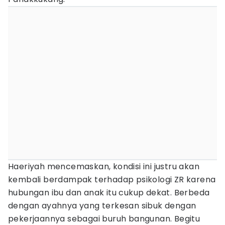
Haeriyah mencemaskan, kondisi ini justru akan
kembali berdampak terhadap psikologi ZR karena
hubungan ibu dan anak itu cukup dekat. Berbeda
dengan ayahnya yang terkesan sibuk dengan
pekerjaannya sebagai buruh bangunan. Begitu