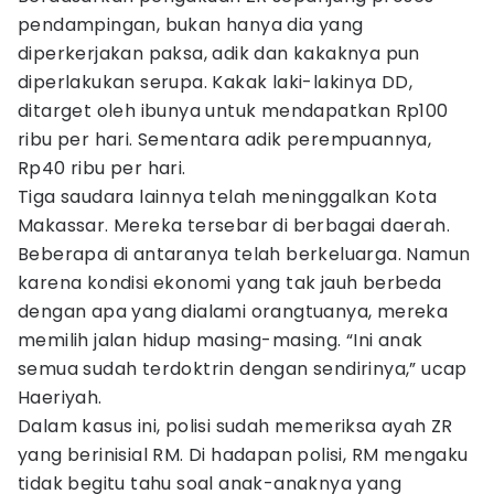
pendampingan, bukan hanya dia yang
diperkerjakan paksa, adik dan kakaknya pun
diperlakukan serupa. Kakak laki-lakinya DD,
ditarget oleh ibunya untuk mendapatkan Rp100
ribu per hari. Sementara adik perempuannya,
Rp40 ribu per hari.
Tiga saudara lainnya telah meninggalkan Kota
Makassar. Mereka tersebar di berbagai daerah.
Beberapa di antaranya telah berkeluarga. Namun
karena kondisi ekonomi yang tak jauh berbeda
dengan apa yang dialami orangtuanya, mereka
memilih jalan hidup masing-masing. “Ini anak
semua sudah terdoktrin dengan sendirinya,” ucap
Haeriyah.
Dalam kasus ini, polisi sudah memeriksa ayah ZR
yang berinisial RM. Di hadapan polisi, RM mengaku
tidak begitu tahu soal anak-anaknya yang