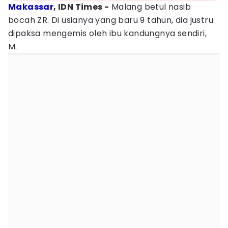
Makassar
, IDN Times -
Malang betul nasib
bocah ZR. Di usianya yang baru 9 tahun, dia justru
dipaksa mengemis oleh ibu kandungnya sendiri,
M.