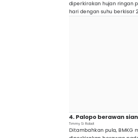
diperkirakan hujan ringan
hari dengan suhu berkisar 2
4. Palopo berawan sian
Timmy Si Robot
Ditambahkan pula, BMKG m