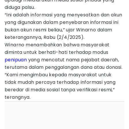
diduga palsu.
“Ini adalah informasi yang menyesatkan dan akun
yang digunakan dalam penyebaran informasi ini
bukan akun resmi beliau,” ujar Winarno dalam
keterangannya, Rabu (2/4/2025).
Winarno menambahkan bahwa masyarakat
diminta untuk berhati-hati terhadap modus
penipuan
yang mencatut nama pejabat daerah,
terutama dalam penggalangan dana atau donasi.
“Kami mengimbau kepada masyarakat untuk
tidak mudah percaya terhadap informasi yang
beredar di media sosial tanpa verifikasi resmi,”
terangnya.