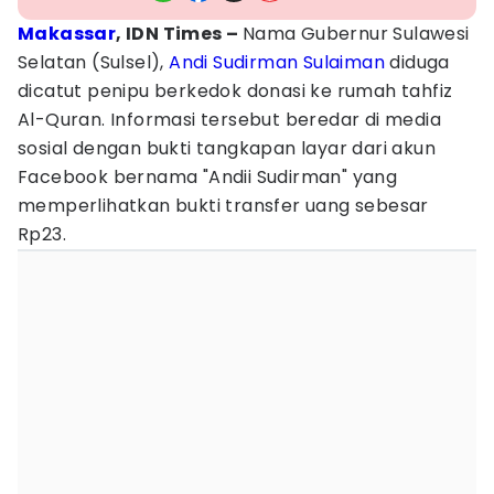
Makassar
, IDN Times –
Nama Gubernur Sulawesi
Selatan (Sulsel),
Andi Sudirman Sulaiman
diduga
dicatut penipu berkedok donasi ke rumah tahfiz
Al-Quran. Informasi tersebut beredar di media
sosial dengan bukti tangkapan layar dari akun
Facebook bernama "Andii Sudirman" yang
memperlihatkan bukti transfer uang sebesar
Rp23.