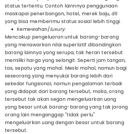
status tertentu. Contoh lainnnya penggunaan
maskapai penerbangan, hotel, merek baju, dll
yang bisa memberimu status sosial lebih tinggi.
Kemewahan/
luxury
:
Mencakup pengeluaran untuk barang-barang
yang menawarkan nilai superlatif dibandingkan
barang lainnya yang serupa, tak heran tersebut
memiliki harga yang selangit. Seperti jam tangan,
tas, sepatu yang mahal. Meski mahal, namun bagi
seseorang yang menyukai barang lebih dari
sekedar fungsional, namun pengalaman terbaik
yang didapat dari barang tersebut, maka, orang
tersebut tak akan segan mengeluarkan uang
yang besar untuk barang-barang yang tak jarang
orang lain menganggap "tidak perlu"
mengeluarkan uang dengan besar untuk barang
tersebut.