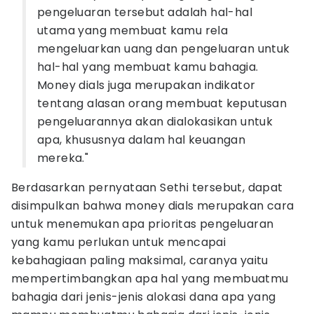
pengeluaran tersebut adalah hal-hal
utama yang membuat kamu rela
mengeluarkan uang dan pengeluaran untuk
hal-hal yang membuat kamu bahagia.
Money dials juga merupakan indikator
tentang alasan orang membuat keputusan
pengeluarannya akan dialokasikan untuk
apa, khususnya dalam hal keuangan
mereka."
Berdasarkan pernyataan Sethi tersebut, dapat
disimpulkan bahwa money dials merupakan cara
untuk menemukan apa prioritas pengeluaran
yang kamu perlukan untuk mencapai
kebahagiaan paling maksimal, caranya yaitu
mempertimbangkan apa hal yang membuatmu
bahagia dari jenis-jenis alokasi dana apa yang