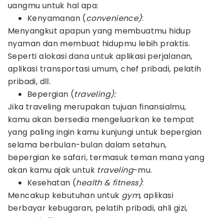
uangmu untuk hal apa:
Kenyamanan (
convenience)
:
Menyangkut apapun yang membuatmu hidup
nyaman dan membuat hidupmu lebih praktis.
Seperti alokasi dana untuk aplikasi perjalanan,
aplikasi transportasi umum, chef pribadi, pelatih
pribadi, dll.
Bepergian (
traveling):
Jika traveling merupakan tujuan finansialmu,
kamu akan bersedia mengeluarkan ke tempat
yang paling ingin kamu kunjungi untuk bepergian
selama berbulan-bulan dalam setahun,
bepergian ke safari, termasuk teman mana yang
akan kamu ajak untuk
traveling
-mu.
Kesehatan (
health & fitness)
:
Mencakup kebutuhan untuk
gym
, aplikasi
berbayar kebugaran, pelatih pribadi, ahli gizi,