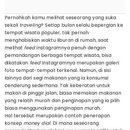
Pernahkah kamu melihat seseorang yang suka
sekali
traveling
? Setiap bulan selalu bepergian ke
tempat wisata populer, tak pernah
menghabiskan waktu liburan di rumah, saat
melihat
feed
Instagramnya penuh dengan
pemandangan berbagai tempat wisata, bisa
dikatakan
feed
Instagramnya merupakan galeri
foto tempat-tempat terkenal. Namun, di sisi
lainnya dari segi makanan yang ia konsumsi
cenderung sederhana. Tak keberatan untuk
makan di pinggir jalan, biasa memakan makanan
yang relatih murah dan penginapan yang ia pilih
biasa menggunakan penginapan murah.
Hal tersebut merupakan contoh penerapan
konsep
money dial
. Di mana seseorang