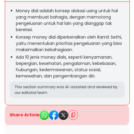
Money dial adalah konsep alokasi uang untuk hal
yang membuat bahagia, dengan memotong
pengeluaran untuk hal lain yang dianggap tak
berelasi.
Konsep money dial diperkenalkan oleh Ramit Sethi,
yaitu menentukan prioritas pengeluaran yang bisa
maksimalkan kebahagiaan.
Ada 10 jenis money dials, seperti kenyamanan,
bepergian, kesehatan, pengalaman, kebebasan,
hubungan, kedermawanan, status sosial,
kemewahan, dan pengembangan diri.
This section summary was AI-assisted and reviewed by
our editorial team.
Share Article