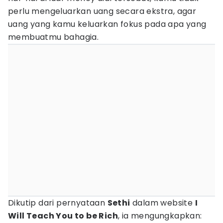
perlu mengeluarkan uang secara ekstra, agar
uang yang kamu keluarkan fokus pada apa yang
membuatmu bahagia.
Dikutip dari pernyataan
Sethi
dalam website
I
Will Teach You to be Rich
, ia mengungkapkan: