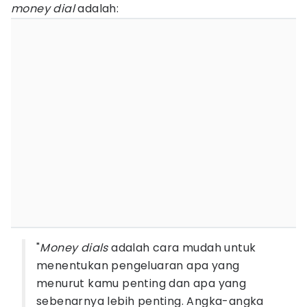
money dial
adalah:
"
Money dials
adalah cara mudah untuk
menentukan pengeluaran apa yang
menurut kamu penting dan apa yang
sebenarnya lebih penting. Angka-angka