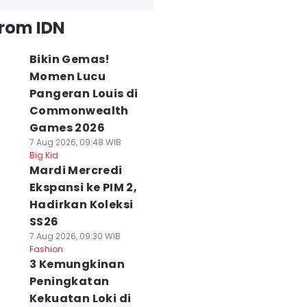
from IDN
Bikin Gemas!
Momen Lucu
Pangeran Louis di
Commonwealth
Games 2026
7 Aug 2026, 09:48 WIB
Big Kid
Mardi Mercredi
Ekspansi ke PIM 2,
Hadirkan Koleksi
SS26
7 Aug 2026, 09:30 WIB
Fashion
3 Kemungkinan
Peningkatan
Kekuatan Loki di