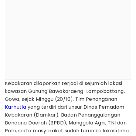
Kebakaran dilaporkan terjadi di sejumlah lokasi
kawasan Gunung Bawakaraeng-Lompobattang,
Gowa, sejak Minggu (20/10). Tim Penanganan
Karhutla
yang terdiri dari unsur Dinas Pemadam
Kebakaran (Damkar), Badan Penanggulangan
Bencana Daerah (BPBD), Manggala Agni, TNI dan
Polri, serta masyarakat sudah turun ke lokasi lima