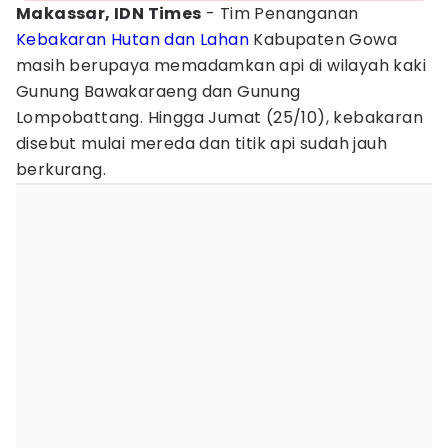
Makassar, IDN Times
- Tim Penanganan
Kebakaran Hutan dan Lahan
Kabupaten Gowa
masih berupaya memadamkan api di wilayah kaki
Gunung Bawakaraeng dan Gunung
Lompobattang. Hingga Jumat (25/10), kebakaran
disebut mulai mereda dan titik api sudah jauh
berkurang.