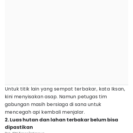
Untuk titik lain yang sempat terbakar, kata Iksan,
kini menyisakan asap. Namun petugas tim
gabungan masih bersiaga di sana untuk
mencegah api kembali menjalar.
2. Luas hutan dan lahan terbakar belum bisa
dipastikan