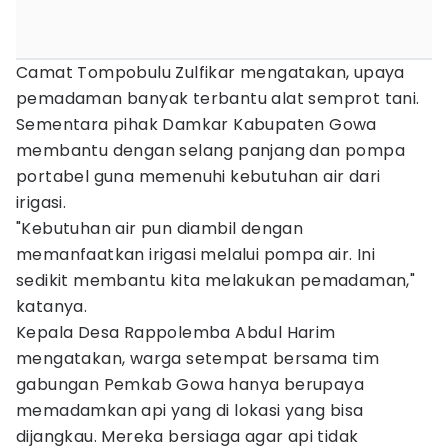
Camat Tompobulu Zulfikar mengatakan, upaya
pemadaman banyak terbantu alat semprot tani.
Sementara pihak Damkar Kabupaten Gowa
membantu dengan selang panjang dan pompa
portabel guna memenuhi kebutuhan air dari
irigasi.
"Kebutuhan air pun diambil dengan
memanfaatkan irigasi melalui pompa air. Ini
sedikit membantu kita melakukan pemadaman,"
katanya.
Kepala Desa Rappolemba Abdul Harim
mengatakan, warga setempat bersama tim
gabungan Pemkab Gowa hanya berupaya
memadamkan api yang di lokasi yang bisa
dijangkau. Mereka bersiaga agar api tidak