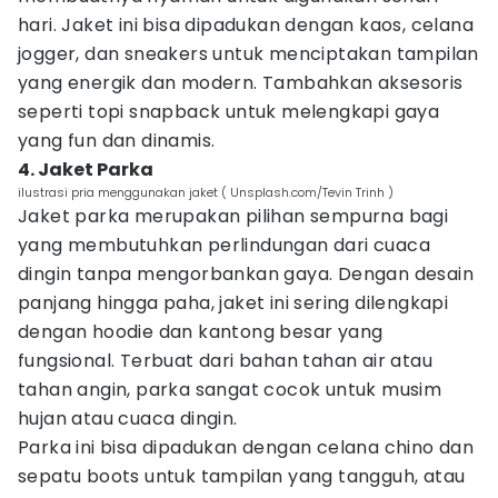
hari. Jaket ini bisa dipadukan dengan kaos, celana
jogger, dan sneakers untuk menciptakan tampilan
yang energik dan modern. Tambahkan aksesoris
seperti topi snapback untuk melengkapi gaya
yang fun dan dinamis.
4. Jaket Parka
ilustrasi pria menggunakan jaket ( Unsplash.com/Tevin Trinh )
Jaket parka merupakan pilihan sempurna bagi
yang membutuhkan perlindungan dari cuaca
dingin tanpa mengorbankan gaya. Dengan desain
panjang hingga paha, jaket ini sering dilengkapi
dengan hoodie dan kantong besar yang
fungsional. Terbuat dari bahan tahan air atau
tahan angin, parka sangat cocok untuk musim
hujan atau cuaca dingin.
Parka ini bisa dipadukan dengan celana chino dan
sepatu boots untuk tampilan yang tangguh, atau