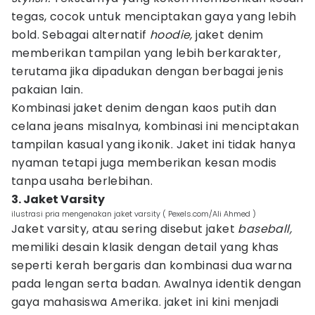
tegas, cocok untuk menciptakan gaya yang lebih
bold. Sebagai alternatif
hoodie,
jaket denim
memberikan tampilan yang lebih berkarakter,
terutama jika dipadukan dengan berbagai jenis
pakaian lain.
Kombinasi jaket denim dengan kaos putih dan
celana jeans misalnya, kombinasi ini menciptakan
tampilan kasual yang ikonik. Jaket ini tidak hanya
nyaman tetapi juga memberikan kesan modis
tanpa usaha berlebihan.
3. Jaket Varsity
ilustrasi pria mengenakan jaket varsity ( Pexels.com/Ali Ahmed )
Jaket varsity, atau sering disebut jaket
baseball,
memiliki desain klasik dengan detail yang khas
seperti kerah bergaris dan kombinasi dua warna
pada lengan serta badan. Awalnya identik dengan
gaya mahasiswa Amerika. jaket ini kini menjadi