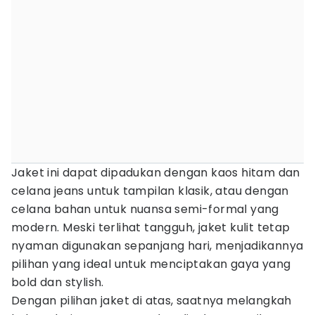
Jaket ini dapat dipadukan dengan kaos hitam dan
celana jeans untuk tampilan klasik, atau dengan
celana bahan untuk nuansa semi-formal yang
modern. Meski terlihat tangguh, jaket kulit tetap
nyaman digunakan sepanjang hari, menjadikannya
pilihan yang ideal untuk menciptakan gaya yang
bold dan stylish.
Dengan pilihan jaket di atas, saatnya melangkah