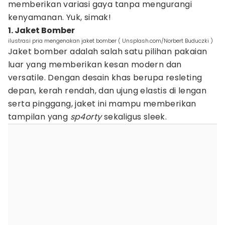
memberikan variasi gaya tanpa mengurangi
kenyamanan. Yuk, simak!
1. Jaket Bomber
ilustrasi pria mengenakan jaket bomber ( Unsplash.com/Norbert Buduczki )
Jaket bomber adalah salah satu pilihan pakaian
luar yang memberikan kesan modern dan
versatile. Dengan desain khas berupa resleting
depan, kerah rendah, dan ujung elastis di lengan
serta pinggang, jaket ini mampu memberikan
tampilan yang
sp4orty
sekaligus sleek.