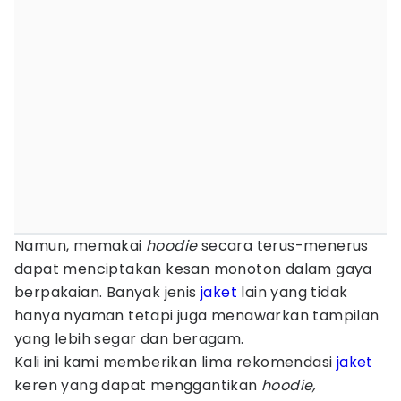
Namun, memakai
hoodie
secara terus-menerus
dapat menciptakan kesan monoton dalam gaya
berpakaian. Banyak jenis
jaket
lain yang tidak
hanya nyaman tetapi juga menawarkan tampilan
yang lebih segar dan beragam.
Kali ini kami memberikan lima rekomendasi
jaket
keren yang dapat menggantikan
hoodie,