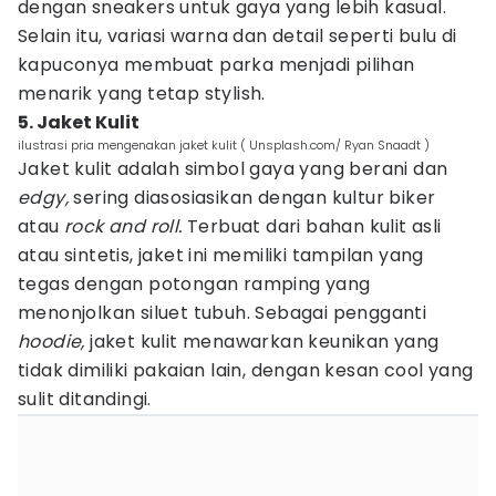
dengan sneakers untuk gaya yang lebih kasual.
Selain itu, variasi warna dan detail seperti bulu di
kapuconya membuat parka menjadi pilihan
menarik yang tetap stylish.
5. Jaket Kulit
ilustrasi pria mengenakan jaket kulit ( Unsplash.com/ Ryan Snaadt )
Jaket kulit adalah simbol gaya yang berani dan
edgy,
sering diasosiasikan dengan kultur biker
atau
rock and roll.
Terbuat dari bahan kulit asli
atau sintetis, jaket ini memiliki tampilan yang
tegas dengan potongan ramping yang
menonjolkan siluet tubuh. Sebagai pengganti
hoodie,
jaket kulit menawarkan keunikan yang
tidak dimiliki pakaian lain, dengan kesan cool yang
sulit ditandingi.