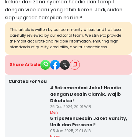
keluar dari zona nyaman hoodie dan tampil
dengan vibe baru yang lebih keren. Jadi, sudah
siap upgrade tampilan hari ini?
This article is written by our community writers and has been
carefully reviewed by our editorial team. We strive to provide
the most accurate and reliable information, ensuring high
standards of quality, credibility, and trustworthiness.
Share Article
Curated For You
4 Rekomendasi Jaket Hoodie
dengan Desain Ciamik, Wajib
Dikoleksi!
26 Des 2024, 20:01 WIB
Men
5 Tips Mendesain Jaket Varsity,
Unik dan Personal!
05 Jan 2025, 21:01 WIB
News