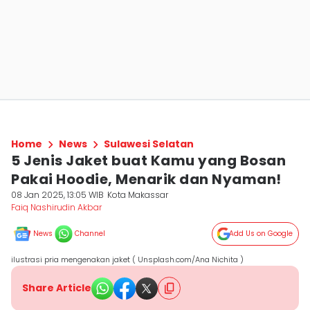
Home
News
Sulawesi Selatan
5 Jenis Jaket buat Kamu yang Bosan
Pakai Hoodie, Menarik dan Nyaman!
08 Jan 2025, 13:05 WIB
Kota Makassar
Faiq Nashirudin Akbar
News
Channel
Add Us on Google
ilustrasi pria mengenakan jaket ( Unsplash.com/Ana Nichita )
Share Article