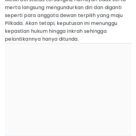
merta langsung mengundurkan diri dan diganti
seperti para anggota dewan terpilih yang maju
Pilkada. Akan tetapi, keputusan ini menunggu
kepastian hukum hingga inkrah sehingga
pelantikannya hanya ditunda.