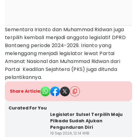
Sementara Irianto dan Muhammad Ridwan juga
terpilih kembali menjadi anggota legislatif DPRD
Bantaeng periode 2024-2029. Irianto yang
melenggang menjadi legislator lewat Partai
Amanat Nasional dan Muhammad Ridwan dari
Partai Keadilan Sejahtera (PKS) juga ditunda
pelantikannya.
Share Article
Curated For You
Legislator Sulsel Terpilih Maju
Pilkada Sudah Ajukan
Pengunduran Diri
19 Sep 2024, 12:14 WIB