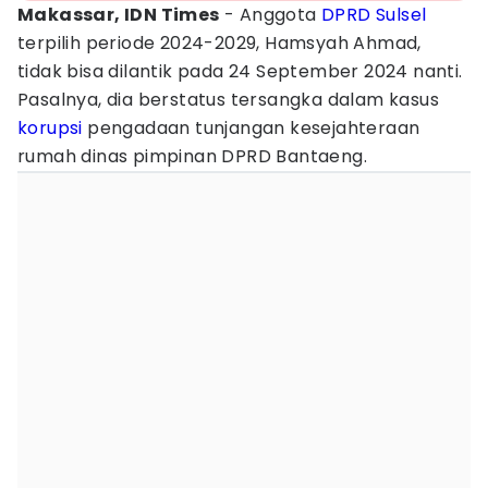
Makassar, IDN Times
- Anggota
DPRD Sulsel
terpilih periode 2024-2029, Hamsyah Ahmad,
tidak bisa dilantik pada 24 September 2024 nanti.
Pasalnya, dia berstatus tersangka dalam kasus
korupsi
pengadaan tunjangan kesejahteraan
rumah dinas pimpinan DPRD Bantaeng.